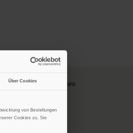
Über Cookies
KARRIERE
KUNDENINFO
Abwicklung von Bestellungen
serer Cookies zu. Sie