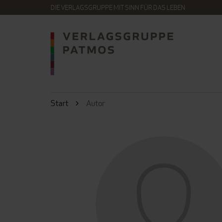
DIE VERLAGSGRUPPE MIT SINN FÜR DAS LEBEN
Start
Autor