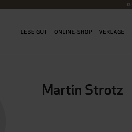
KO
LEBE GUT
ONLINE-SHOP
VERLAGE
Martin Strotz