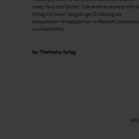
sowie Haus und Garten. Zum anderen erweist sich d
Verlag mit seiner langjährigen Erfahrung als
kompetenter Verlagspartner im Bereich Landeskun
und Geschichte.
Jan Thorbecke Verlag
WID