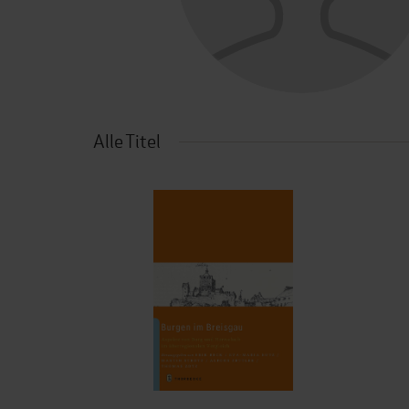
Alle Titel