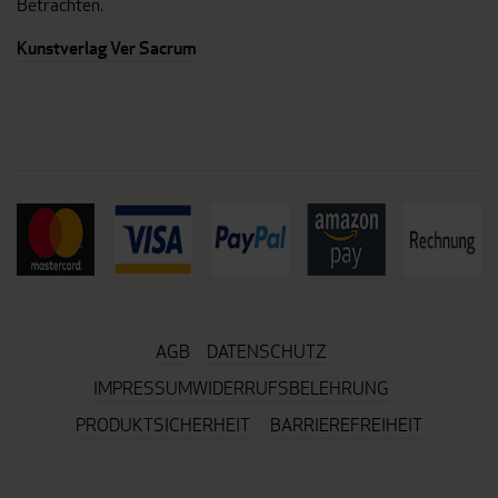
Betrachten.
Kunstverlag Ver Sacrum
AGB
DATENSCHUTZ
IMPRESSUM
WIDERRUFSBELEHRUNG
PRODUKTSICHERHEIT
BARRIEREFREIHEIT