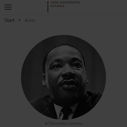
Start
Autor
© Wikimedia Commons