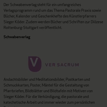
Der Schwabenverlag steht für ein umfangreiches
Verlagsprogramm rund um das Thema Pastorale Praxis sowie
Bücher, Kalender und Geschenkhefte des Künstlerpfarrers
Sieger Köder. Zudem werden Bücher und Schriften zur Diözese
Rottenburg-Stuttgart veröffentlicht.
Schwabenverlag
Andachtsbilder und Meditationsbilder, Postkarten und
Schmuckkarten, Poster, Mäntel für die Gestaltung von
Pfarrbriefen, Bildblätter und Bildtafeln mit Motiven von
Sieger Köder. Für die Verkündigung, die pastorale und
katechetische Arbeit und immer wieder zum persönlichen