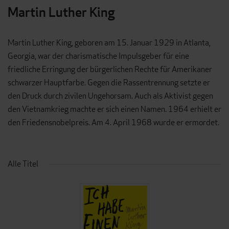
Martin Luther King
Martin Luther King, geboren am 15. Januar 1929 in Atlanta,
Georgia, war der charismatische Impulsgeber für eine
friedliche Erringung der bürgerlichen Rechte für Amerikaner
schwarzer Hauptfarbe. Gegen die Rassentrennung setzte er
den Druck durch zivilen Ungehorsam. Auch als Aktivist gegen
den Vietnamkrieg machte er sich einen Namen. 1964 erhielt er
den Friedensnobelpreis. Am 4. April 1968 wurde er ermordet.
Alle Titel