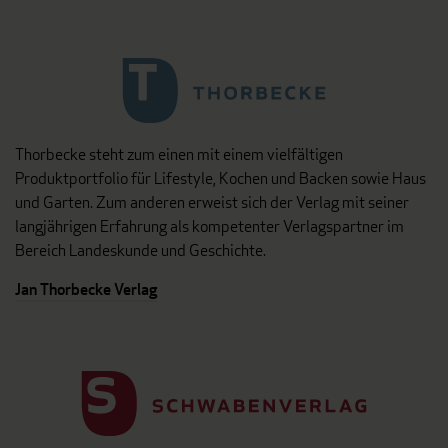
Thorbecke steht zum einen mit einem vielfältigen
Produktportfolio für Lifestyle, Kochen und Backen sowie Haus
und Garten. Zum anderen erweist sich der Verlag mit seiner
langjährigen Erfahrung als kompetenter Verlagspartner im
Bereich Landeskunde und Geschichte.
Jan Thorbecke Verlag