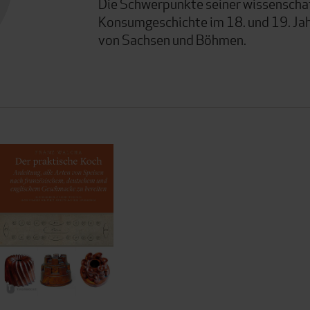
Die Schwerpunkte seiner wissenschaft
Konsumgeschichte im 18. und 19. Ja
von Sachsen und Böhmen.