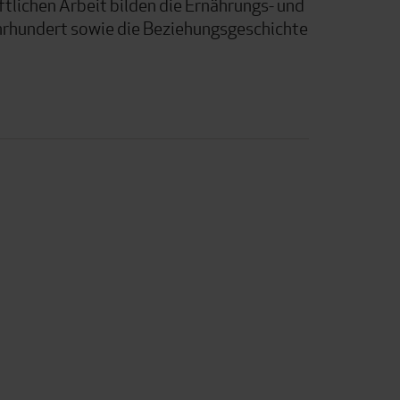
lichen Arbeit bilden die Ernährungs- und
hrhundert sowie die Beziehungsgeschichte