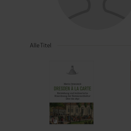
Alle Titel