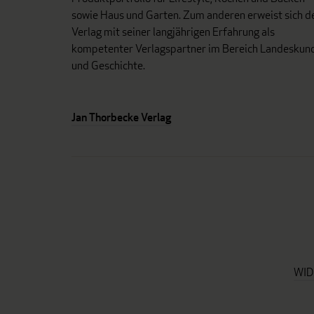
sowie Haus und Garten. Zum anderen erweist sich d
Verlag mit seiner langjährigen Erfahrung als
kompetenter Verlagspartner im Bereich Landeskun
und Geschichte.
Jan Thorbecke Verlag
WID