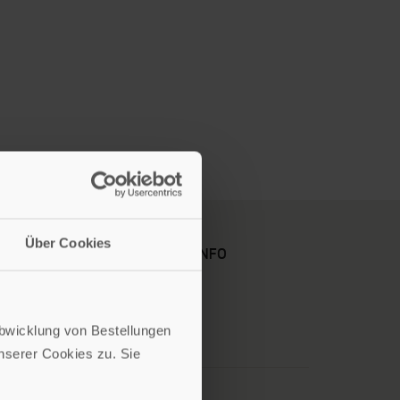
Über Cookies
KARRIERE
KUNDENINFO
Abwicklung von Bestellungen
serer Cookies zu. Sie