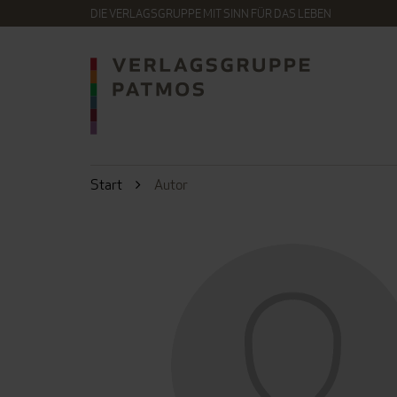
DIE VERLAGSGRUPPE MIT SINN FÜR DAS LEBEN
Start
Autor