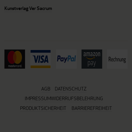
Kunstverlag Ver Sacrum
AGB
DATENSCHUTZ
IMPRESSUM
WIDERRUFSBELEHRUNG
PRODUKTSICHERHEIT
BARRIEREFREIHEIT