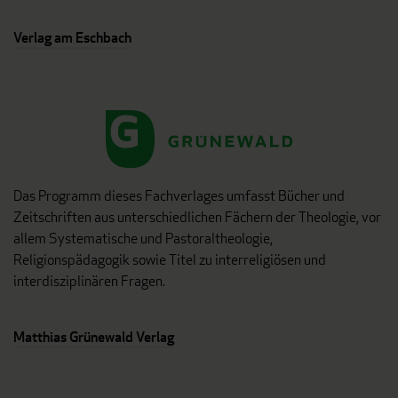
Verlag am Eschbach
Das Programm dieses Fachverlages umfasst Bücher und
Zeitschriften aus unterschiedlichen Fächern der Theologie, vor
allem Systematische und Pastoraltheologie,
Religionspädagogik sowie Titel zu interreligiösen und
interdisziplinären Fragen.
Matthias Grünewald Verlag