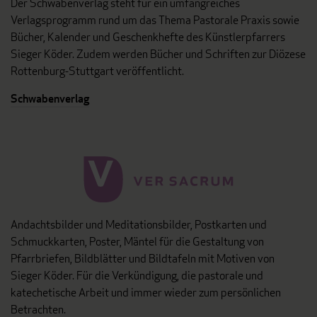
Der Schwabenverlag steht für ein umfangreiches
Verlagsprogramm rund um das Thema Pastorale Praxis sowie
Bücher, Kalender und Geschenkhefte des Künstlerpfarrers
Sieger Köder. Zudem werden Bücher und Schriften zur Diözese
Rottenburg-Stuttgart veröffentlicht.
Schwabenverlag
Andachtsbilder und Meditationsbilder, Postkarten und
Schmuckkarten, Poster, Mäntel für die Gestaltung von
Pfarrbriefen, Bildblätter und Bildtafeln mit Motiven von
Sieger Köder. Für die Verkündigung, die pastorale und
katechetische Arbeit und immer wieder zum persönlichen
Betrachten.