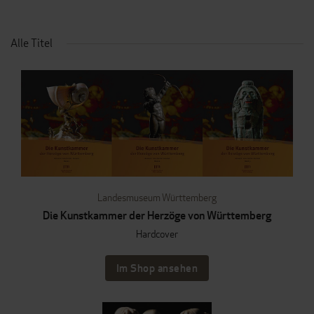
Alle Titel
Landesmuseum Württemberg
Die Kunstkammer der Herzöge von Württemberg
Hardcover
Im Shop ansehen