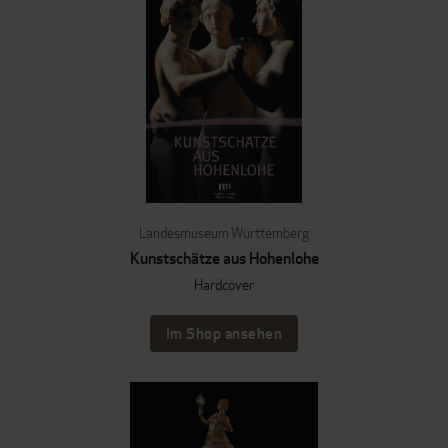
Landesmuseum Württemberg
Kunstschätze aus Hohenlohe
Hardcover
Im Shop ansehen