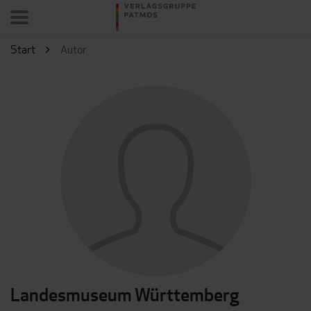
Start
Autor
Landesmuseum Württemberg