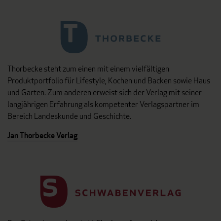
Thorbecke steht zum einen mit einem vielfältigen
Produktportfolio für Lifestyle, Kochen und Backen sowie Haus
und Garten. Zum anderen erweist sich der Verlag mit seiner
langjährigen Erfahrung als kompetenter Verlagspartner im
Bereich Landeskunde und Geschichte.
Jan Thorbecke Verlag