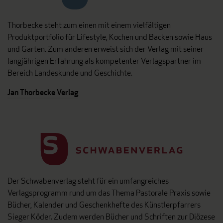
Thorbecke steht zum einen mit einem vielfältigen
Produktportfolio für Lifestyle, Kochen und Backen sowie Haus
und Garten. Zum anderen erweist sich der Verlag mit seiner
langjährigen Erfahrung als kompetenter Verlagspartner im
Bereich Landeskunde und Geschichte.
Jan Thorbecke Verlag
Der Schwabenverlag steht für ein umfangreiches
Verlagsprogramm rund um das Thema Pastorale Praxis sowie
Bücher, Kalender und Geschenkhefte des Künstlerpfarrers
Sieger Köder. Zudem werden Bücher und Schriften zur Diözese