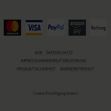
AGB
DATENSCHUTZ
IMPRESSUM
WIDERRUFSBELEHRUNG
PRODUKTSICHERHEIT
BARRIEREFREIHEIT
Cookie-Einwilligung ändern