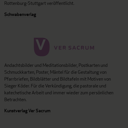
Rottenburg-Stuttgart veröffentlicht.
Schwabenverlag
Andachtsbilder und Meditationsbilder, Postkarten und
Schmuckkarten, Poster, Mäntel für die Gestaltung von
Pfarrbriefen, Bildblätter und Bildtafeln mit Motiven von
Sieger Köder. Für die Verkündigung, die pastorale und
katechetische Arbeit und immer wieder zum persönlichen
Betrachten.
Kunstverlag Ver Sacrum