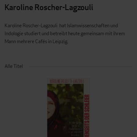
Karoline Roscher-Lagzouli
Karoline Roscher-Lagzouli hat Islamwissenschaften und
Indologie studiert und betreibt heute gemeinsam mit ihrem
Mann mehrere Cafés in Leipzig.
Alle Titel