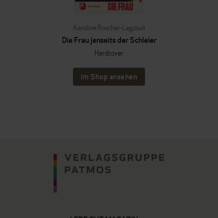
Karoline Roscher-Lagzouli
Die Frau jenseits der Schleier
Hardcover
Im Shop ansehen