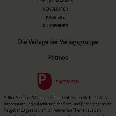
LEBE GUT MAGAZIN
NEWSLETTER
KARRIERE
KUNDENINFO
Die Verlage der Verlagsgruppe
Patmos
Stillen Sie Ihren Wissensdurst und entdecken Sie bei Patmos
interessante und aufschlussreiche Sach- und Fachbücher sowie
Ratgeber zu gesellschaftlich relevanten Themen aus den