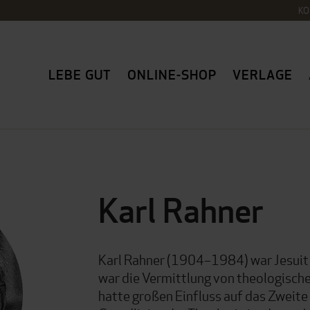
KO
LEBE GUT
ONLINE-SHOP
VERLAGE
Karl Rahner
Karl Rahner (1904–1984) war Jesuit 
war die Vermittlung von theologisch
hatte großen Einfluss auf das Zweite