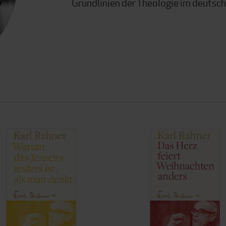
Grundlinien der Theologie im deutsc