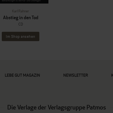
Karl Rahner
Abstieg in den Tod
CD
Im Shop ansehen
LEBE GUT MAGAZIN
NEWSLETTER
Die Verlage der Verlagsgruppe Patmos