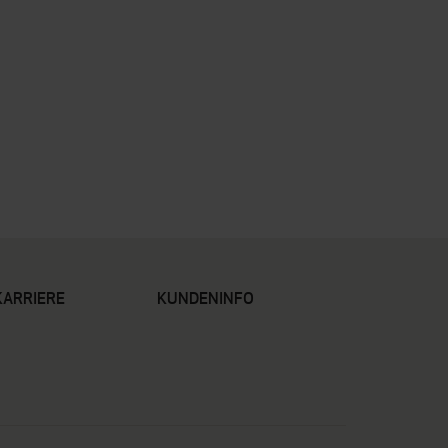
KARRIERE
KUNDENINFO