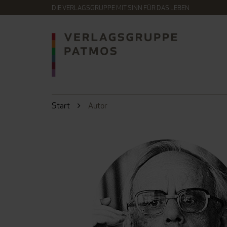
DIE VERLAGSGRUPPE MIT SINN FÜR DAS LEBEN
Start
Autor