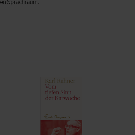
hen Sprachraum.