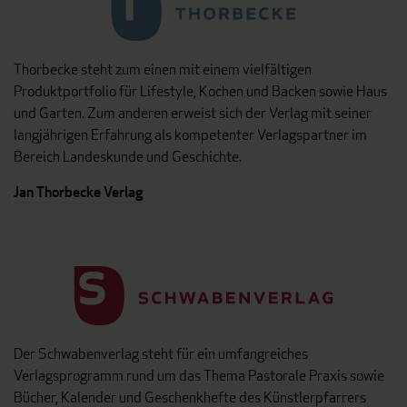
Thorbecke steht zum einen mit einem vielfältigen
Produktportfolio für Lifestyle, Kochen und Backen sowie Haus
und Garten. Zum anderen erweist sich der Verlag mit seiner
langjährigen Erfahrung als kompetenter Verlagspartner im
Bereich Landeskunde und Geschichte.
Jan Thorbecke Verlag
Der Schwabenverlag steht für ein umfangreiches
Verlagsprogramm rund um das Thema Pastorale Praxis sowie
Bücher, Kalender und Geschenkhefte des Künstlerpfarrers