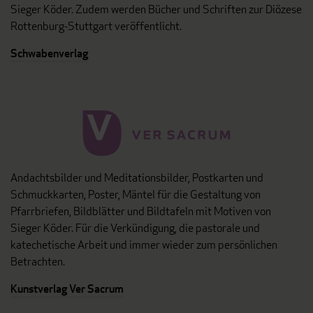
Sieger Köder. Zudem werden Bücher und Schriften zur Diözese
Rottenburg-Stuttgart veröffentlicht.
Schwabenverlag
Andachtsbilder und Meditationsbilder, Postkarten und
Schmuckkarten, Poster, Mäntel für die Gestaltung von
Pfarrbriefen, Bildblätter und Bildtafeln mit Motiven von
Sieger Köder. Für die Verkündigung, die pastorale und
katechetische Arbeit und immer wieder zum persönlichen
Betrachten.
Kunstverlag Ver Sacrum