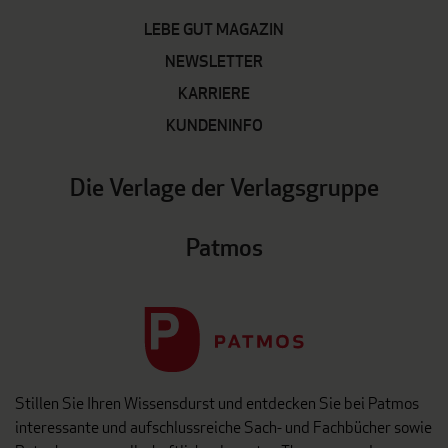
LEBE GUT MAGAZIN
NEWSLETTER
KARRIERE
KUNDENINFO
Die Verlage der Verlagsgruppe
Patmos
Stillen Sie Ihren Wissensdurst und entdecken Sie bei Patmos
interessante und aufschlussreiche Sach- und Fachbücher sowie