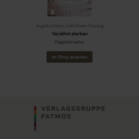
Angelika Daiker
,
Judith Bader-Reissing
Versöhnt sterben
Klappenbroschur
Im Shop ansehen