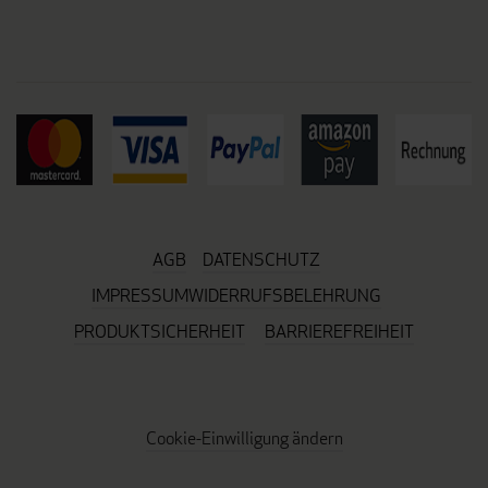
AGB
DATENSCHUTZ
IMPRESSUM
WIDERRUFSBELEHRUNG
PRODUKTSICHERHEIT
BARRIEREFREIHEIT
Cookie-Einwilligung ändern