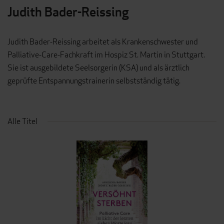
Judith Bader-Reissing
Judith Bader-Reissing arbeitet als Krankenschwester und
Palliative-Care-Fachkraft im Hospiz St. Martin in Stuttgart.
Sie ist ausgebildete Seelsorgerin (KSA) und als ärztlich
geprüfte Entspannungstrainerin selbstständig tätig.
Alle Titel