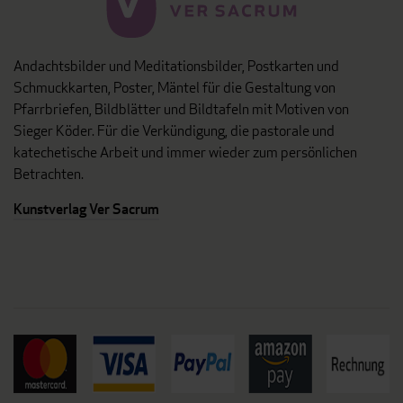
Andachtsbilder und Meditationsbilder, Postkarten und
Schmuckkarten, Poster, Mäntel für die Gestaltung von
Pfarrbriefen, Bildblätter und Bildtafeln mit Motiven von
Sieger Köder. Für die Verkündigung, die pastorale und
katechetische Arbeit und immer wieder zum persönlichen
Betrachten.
Kunstverlag Ver Sacrum