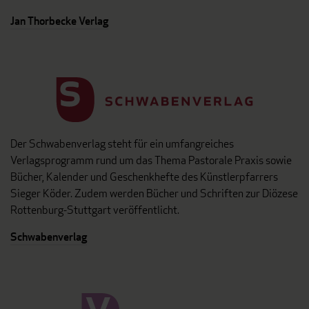
Jan Thorbecke Verlag
Der Schwabenverlag steht für ein umfangreiches
Verlagsprogramm rund um das Thema Pastorale Praxis sowie
Bücher, Kalender und Geschenkhefte des Künstlerpfarrers
Sieger Köder. Zudem werden Bücher und Schriften zur Diözese
Rottenburg-Stuttgart veröffentlicht.
Schwabenverlag