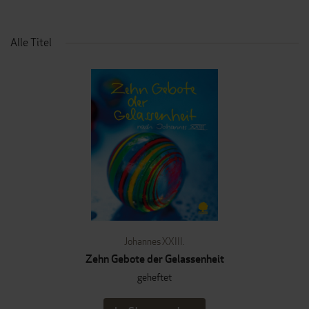
Alle Titel
Johannes XXIII.
Zehn Gebote der Gelassenheit
geheftet