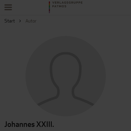
Start
Autor
Johannes XXIII.