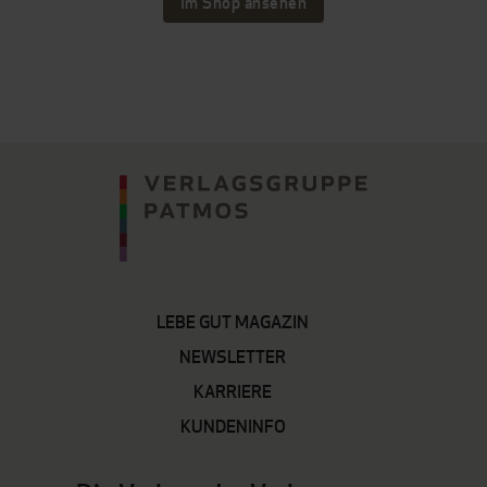
Im Shop ansehen
LEBE GUT MAGAZIN
NEWSLETTER
KARRIERE
KUNDENINFO