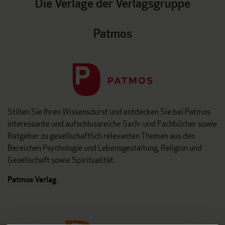
Die Verlage der Verlagsgruppe
Patmos
Stillen Sie Ihren Wissensdurst und entdecken Sie bei Patmos
interessante und aufschlussreiche Sach- und Fachbücher sowie
Ratgeber zu gesellschaftlich relevanten Themen aus den
Bereichen Psychologie und Lebensgestaltung, Religion und
Gesellschaft sowie Spiritualität.
Patmos Verlag