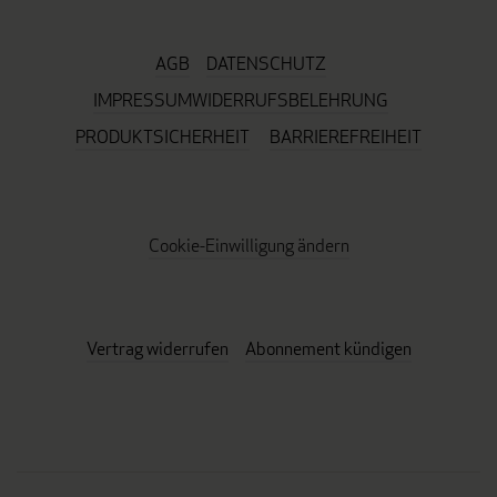
AGB
DATENSCHUTZ
IMPRESSUM
WIDERRUFSBELEHRUNG
PRODUKTSICHERHEIT
BARRIEREFREIHEIT
Cookie-Einwilligung ändern
Vertrag widerrufen
Abonnement kündigen