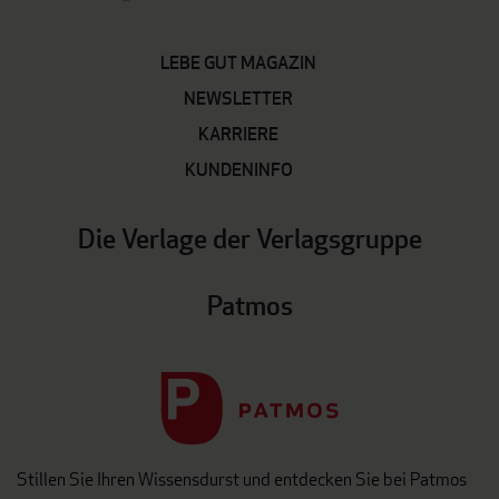
LEBE GUT MAGAZIN
NEWSLETTER
KARRIERE
KUNDENINFO
Die Verlage der Verlagsgruppe
Patmos
Stillen Sie Ihren Wissensdurst und entdecken Sie bei Patmos