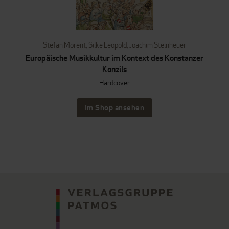
Stefan Morent
,
Silke Leopold
,
Joachim Steinheuer
Europäische Musikkultur im Kontext des Konstanzer
Konzils
Hardcover
Im Shop ansehen