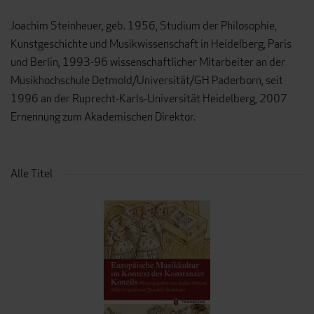
Joachim Steinheuer, geb. 1956, Studium der Philosophie,
Kunstgeschichte und Musikwissenschaft in Heidelberg, Paris
und Berlin, 1993-96 wissenschaftlicher Mitarbeiter an der
Musikhochschule Detmold/Universität/GH Paderborn, seit
1996 an der Ruprecht-Karls-Universität Heidelberg, 2007
Ernennung zum Akademischen Direktor.
Alle Titel