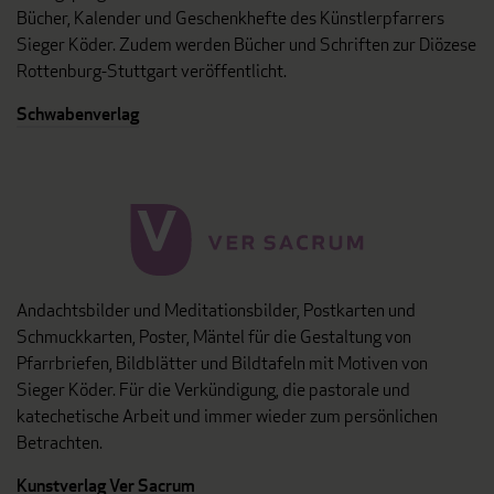
Bücher, Kalender und Geschenkhefte des Künstlerpfarrers
Sieger Köder. Zudem werden Bücher und Schriften zur Diözese
Rottenburg-Stuttgart veröffentlicht.
Schwabenverlag
Andachtsbilder und Meditationsbilder, Postkarten und
Schmuckkarten, Poster, Mäntel für die Gestaltung von
Pfarrbriefen, Bildblätter und Bildtafeln mit Motiven von
Sieger Köder. Für die Verkündigung, die pastorale und
katechetische Arbeit und immer wieder zum persönlichen
Betrachten.
Kunstverlag Ver Sacrum