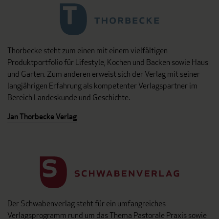
Thorbecke steht zum einen mit einem vielfältigen
Produktportfolio für Lifestyle, Kochen und Backen sowie Haus
und Garten. Zum anderen erweist sich der Verlag mit seiner
langjährigen Erfahrung als kompetenter Verlagspartner im
Bereich Landeskunde und Geschichte.
Jan Thorbecke Verlag
Der Schwabenverlag steht für ein umfangreiches
Verlagsprogramm rund um das Thema Pastorale Praxis sowie