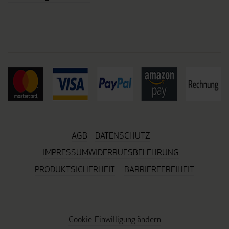
AGB
DATENSCHUTZ
IMPRESSUM
WIDERRUFSBELEHRUNG
PRODUKTSICHERHEIT
BARRIEREFREIHEIT
Cookie-Einwilligung ändern