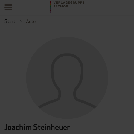
Start
Autor
Joachim Steinheuer