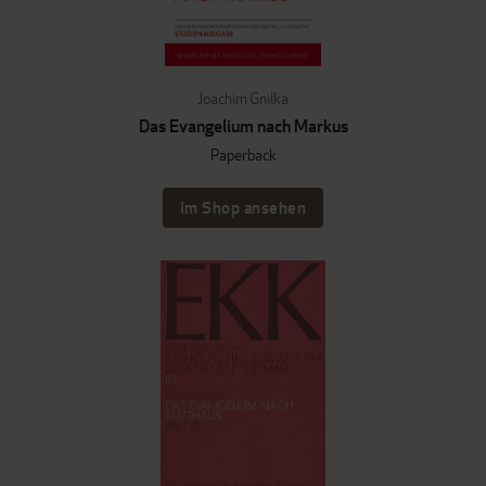
Joachim Gnilka
Das Evangelium nach Markus
Paperback
Im Shop ansehen