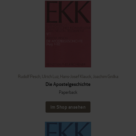
Rudolf Pesch
,
Ulrich Luz
,
Hans-Josef Klauck
,
Joachim Gnilka
Die Apostelgeschichte
Paperback
Im Shop ansehen