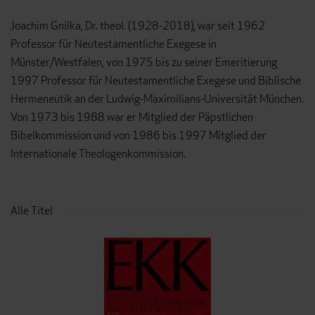
Joachim Gnilka, Dr. theol. (1928-2018), war seit 1962
Professor für Neutestamentliche Exegese in
Münster/Westfalen, von 1975 bis zu seiner Emeritierung
1997 Professor für Neutestamentliche Exegese und Biblische
Hermeneutik an der Ludwig-Maximilians-Universität München.
Von 1973 bis 1988 war er Mitglied der Päpstlichen
Bibelkommission und von 1986 bis 1997 Mitglied der
Internationale Theologenkommission.
Alle Titel