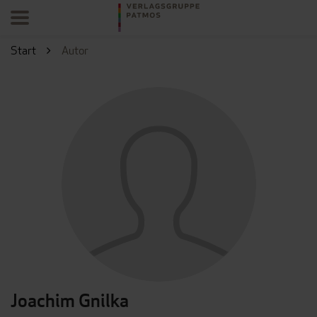
Start
Autor
Joachim Gnilka