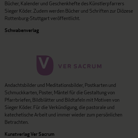
Bücher, Kalender und Geschenkhefte des Künstlerpfarrers
Sieger Köder. Zudem werden Bücher und Schriften zur Diözese
Rottenburg-Stuttgart veröffentlicht.
Schwabenverlag
Andachtsbilder und Meditationsbilder, Postkarten und
Schmuckkarten, Poster, Mäntel für die Gestaltung von
Pfarrbriefen, Bildblätter und Bildtafeln mit Motiven von
Sieger Köder. Für die Verkündigung, die pastorale und
katechetische Arbeit und immer wieder zum persönlichen
Betrachten.
Kunstverlag Ver Sacrum