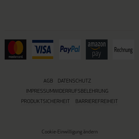
AGB
DATENSCHUTZ
IMPRESSUM
WIDERRUFSBELEHRUNG
PRODUKTSICHERHEIT
BARRIEREFREIHEIT
Cookie-Einwilligung ändern