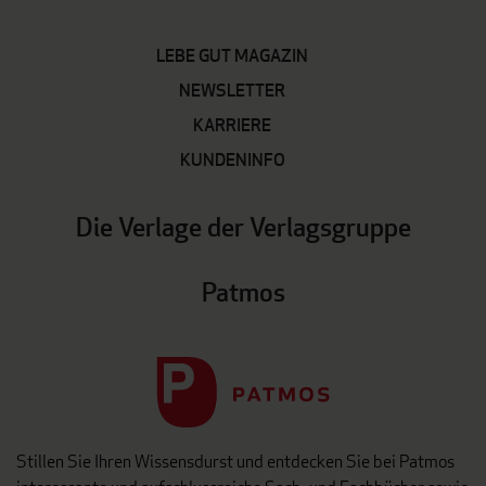
LEBE GUT MAGAZIN
NEWSLETTER
KARRIERE
KUNDENINFO
Die Verlage der Verlagsgruppe
Patmos
Stillen Sie Ihren Wissensdurst und entdecken Sie bei Patmos