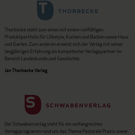
Thorbecke steht zum einen mit einem vielfältigen
Produktportfolio für Lifestyle, Kochen und Backen sowie Haus
und Garten. Zum anderen erweist sich der Verlag mit seiner
langjährigen Erfahrung als kompetenter Verlagspartner im
Bereich Landeskunde und Geschichte.
Jan Thorbecke Verlag
Der Schwabenverlag steht für ein umfangreiches
Verlagsprogramm rund um das Thema Pastorale Praxis sowie