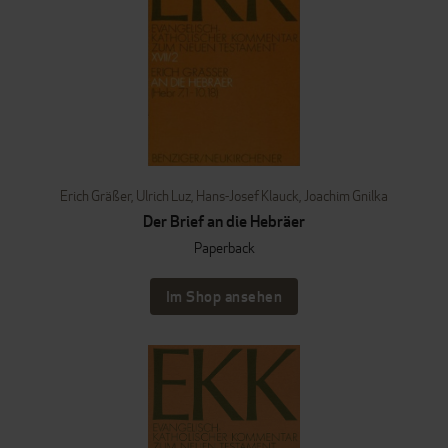
Erich Gräßer
,
Ulrich Luz
,
Hans-Josef Klauck
,
Joachim Gnilka
Der Brief an die Hebräer
Paperback
Im Shop ansehen