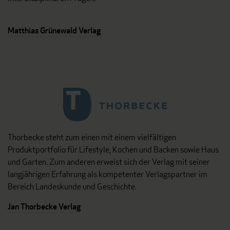
Matthias Grünewald Verlag
Thorbecke steht zum einen mit einem vielfältigen
Produktportfolio für Lifestyle, Kochen und Backen sowie Haus
und Garten. Zum anderen erweist sich der Verlag mit seiner
langjährigen Erfahrung als kompetenter Verlagspartner im
Bereich Landeskunde und Geschichte.
Jan Thorbecke Verlag