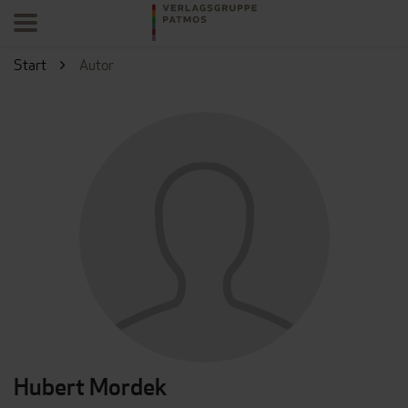
Start
Autor
Hubert Mordek