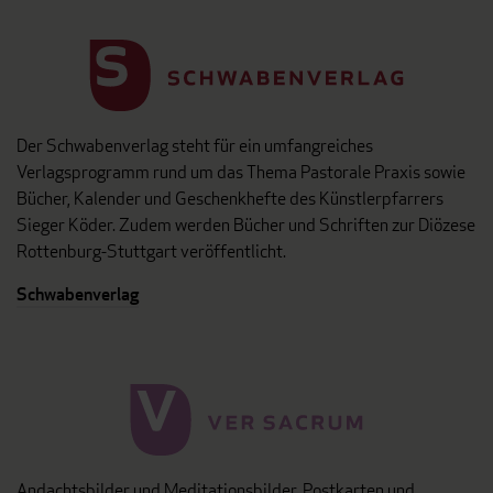
Der Schwabenverlag steht für ein umfangreiches
Verlagsprogramm rund um das Thema Pastorale Praxis sowie
Bücher, Kalender und Geschenkhefte des Künstlerpfarrers
Sieger Köder. Zudem werden Bücher und Schriften zur Diözese
Rottenburg-Stuttgart veröffentlicht.
Schwabenverlag
Andachtsbilder und Meditationsbilder, Postkarten und