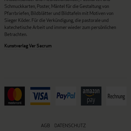
Schmuckkarten, Poster, Mäntel für die Gestaltung von
Pfarrbriefen, Bildblätter und Bildtafeln mit Motiven von
Sieger Köder. Für die Verkündigung, die pastorale und
katechetische Arbeit und immer wieder zum persönlichen
Betrachten.
Kunstverlag Ver Sacrum
AGB
DATENSCHUTZ