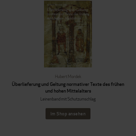
Hubert Mordek
Überlieferung und Geltung normativer Texte des frühen
und hohen Mittelalters
Leinenband mit Schutzumschlag
Im Shop ansehen