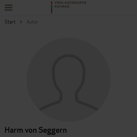
Start
Autor
Harm von Seggern