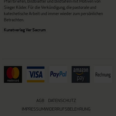
Pfarrbriefen, Bildblätter und Bildtafeln mit Motiven von
Sieger Köder. Für die Verkündigung, die pastorale und
katechetische Arbeit und immer wieder zum persönlichen
Betrachten.
Kunstverlag Ver Sacrum
AGB
DATENSCHUTZ
IMPRESSUM
WIDERRUFSBELEHRUNG