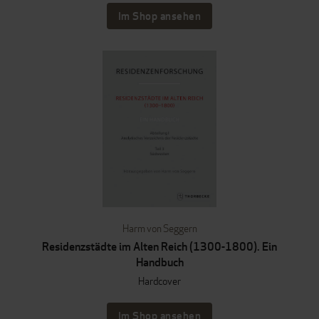
Im Shop ansehen
Harm von Seggern
Residenzstädte im Alten Reich (1300-1800). Ein
Handbuch
Hardcover
Im Shop ansehen