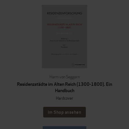
Harm von Seggern
Residenzstädte im Alten Reich (1300-1800). Ein
Handbuch
Hardcover
Im Shop ansehen