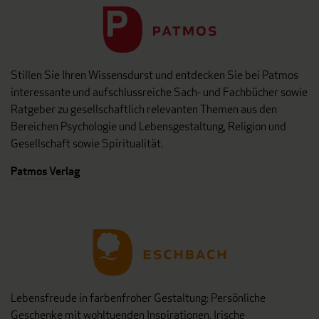
Stillen Sie Ihren Wissensdurst und entdecken Sie bei Patmos
interessante und aufschlussreiche Sach- und Fachbücher sowie
Ratgeber zu gesellschaftlich relevanten Themen aus den
Bereichen Psychologie und Lebensgestaltung, Religion und
Gesellschaft sowie Spiritualität.
Patmos Verlag
Lebensfreude in farbenfroher Gestaltung: Persönliche
Geschenke mit wohltuenden Inspirationen. Irische