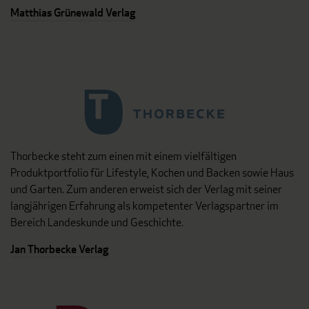
Matthias Grünewald Verlag
Thorbecke steht zum einen mit einem vielfältigen
Produktportfolio für Lifestyle, Kochen und Backen sowie Haus
und Garten. Zum anderen erweist sich der Verlag mit seiner
langjährigen Erfahrung als kompetenter Verlagspartner im
Bereich Landeskunde und Geschichte.
Jan Thorbecke Verlag