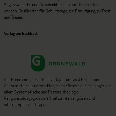
Segenswünsche und Geschenkbücher zum Thema älter
werden. Grußkarten für Geburtstage, zur Ermutigung, zu Trost
und Trauer.
Verlag am Eschbach
Das Programm dieses Fachverlages umfasst Bücher und
Zeitschriften aus unterschiedlichen Fächern der Theologie, vor
allem Systematische und Pastoraltheologie,
Religionspädagogik sowie Titel zu interreligiösen und
interdisziplinären Fragen.