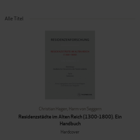
Alle Titel
Christian Hagen
,
Harm von Seggern
Residenzstädte im Alten Reich (1300-1800). Ein
Handbuch
Hardcover