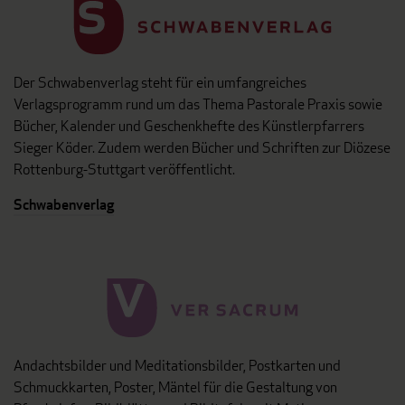
Der Schwabenverlag steht für ein umfangreiches
Verlagsprogramm rund um das Thema Pastorale Praxis sowie
Bücher, Kalender und Geschenkhefte des Künstlerpfarrers
Sieger Köder. Zudem werden Bücher und Schriften zur Diözese
Rottenburg-Stuttgart veröffentlicht.
Schwabenverlag
Andachtsbilder und Meditationsbilder, Postkarten und
Schmuckkarten, Poster, Mäntel für die Gestaltung von