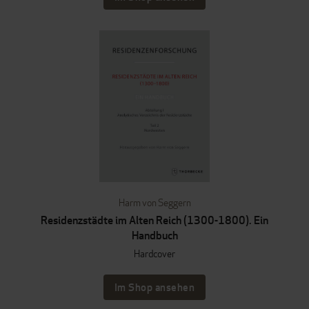
Harm von Seggern
Residenzstädte im Alten Reich (1300-1800). Ein
Handbuch
Hardcover
Im Shop ansehen