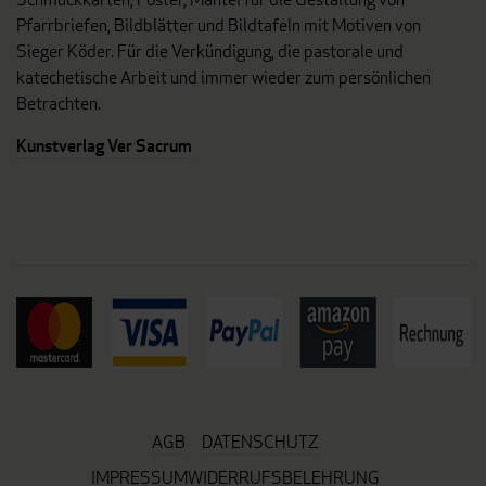
Pfarrbriefen, Bildblätter und Bildtafeln mit Motiven von
Sieger Köder. Für die Verkündigung, die pastorale und
katechetische Arbeit und immer wieder zum persönlichen
Betrachten.
Kunstverlag Ver Sacrum
AGB
DATENSCHUTZ
IMPRESSUM
WIDERRUFSBELEHRUNG