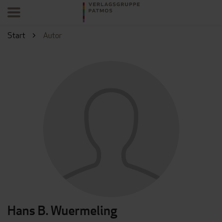
Start
Autor
Hans B. Wuermeling