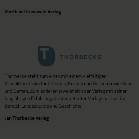
Matthias Grünewald Verlag
Thorbecke steht zum einen mit einem vielfältigen
Produktportfolio für Lifestyle, Kochen und Backen sowie Haus
und Garten. Zum anderen erweist sich der Verlag mit seiner
langjährigen Erfahrung als kompetenter Verlagspartner im
Bereich Landeskunde und Geschichte.
Jan Thorbecke Verlag