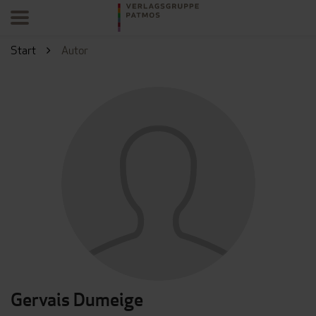
Start
Autor
Gervais Dumeige