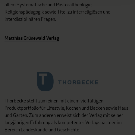
allem Systematische und Pastoraltheologie,
Religionspädagogik sowie Titel zu interreligiösen und
interdisziplinären Fragen.
Matthias Grünewald Verlag
Thorbecke steht zum einen mit einem vielfältigen
Produktportfolio für Lifestyle, Kochen und Backen sowie Haus
und Garten. Zum anderen erweist sich der Verlag mit seiner
langjährigen Erfahrung als kompetenter Verlagspartner im
Bereich Landeskunde und Geschichte.