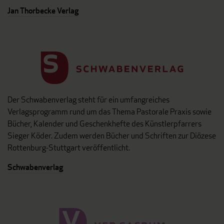
Jan Thorbecke Verlag
Der Schwabenverlag steht für ein umfangreiches
Verlagsprogramm rund um das Thema Pastorale Praxis sowie
Bücher, Kalender und Geschenkhefte des Künstlerpfarrers
Sieger Köder. Zudem werden Bücher und Schriften zur Diözese
Rottenburg-Stuttgart veröffentlicht.
Schwabenverlag