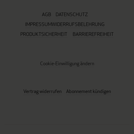
AGB
DATENSCHUTZ
IMPRESSUM
WIDERRUFSBELEHRUNG
PRODUKTSICHERHEIT
BARRIEREFREIHEIT
Cookie-Einwilligung ändern
Vertrag widerrufen
Abonnement kündigen