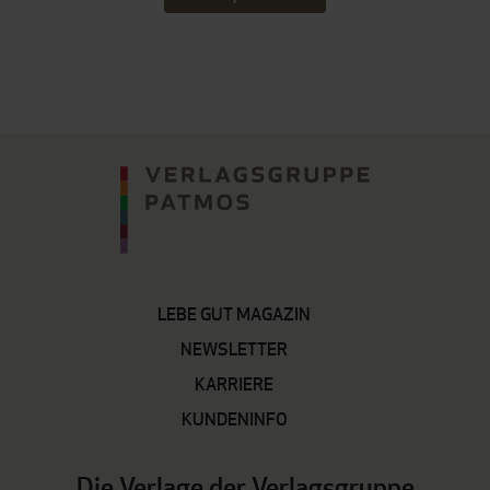
LEBE GUT MAGAZIN
NEWSLETTER
KARRIERE
KUNDENINFO
Die Verlage der Verlagsgruppe