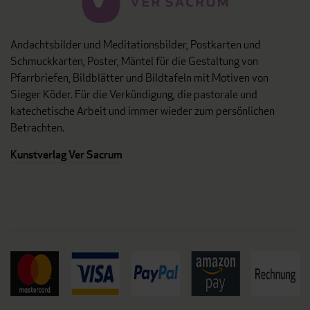
Andachtsbilder und Meditationsbilder, Postkarten und
Schmuckkarten, Poster, Mäntel für die Gestaltung von
Pfarrbriefen, Bildblätter und Bildtafeln mit Motiven von
Sieger Köder. Für die Verkündigung, die pastorale und
katechetische Arbeit und immer wieder zum persönlichen
Betrachten.
Kunstverlag Ver Sacrum