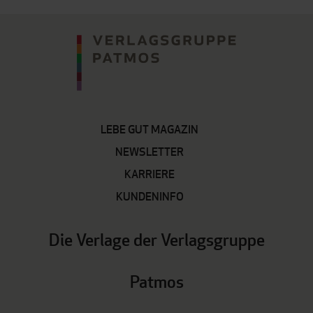
LEBE GUT MAGAZIN
NEWSLETTER
KARRIERE
KUNDENINFO
Die Verlage der Verlagsgruppe
Patmos