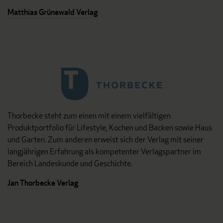
Matthias Grünewald Verlag
Thorbecke steht zum einen mit einem vielfältigen
Produktportfolio für Lifestyle, Kochen und Backen sowie Haus
und Garten. Zum anderen erweist sich der Verlag mit seiner
langjährigen Erfahrung als kompetenter Verlagspartner im
Bereich Landeskunde und Geschichte.
Jan Thorbecke Verlag