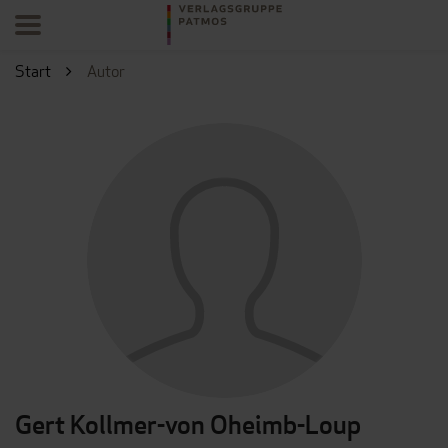
Start
Autor
Gert Kollmer-von Oheimb-Loup