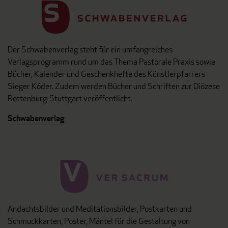
Der Schwabenverlag steht für ein umfangreiches
Verlagsprogramm rund um das Thema Pastorale Praxis sowie
Bücher, Kalender und Geschenkhefte des Künstlerpfarrers
Sieger Köder. Zudem werden Bücher und Schriften zur Diözese
Rottenburg-Stuttgart veröffentlicht.
Schwabenverlag
Andachtsbilder und Meditationsbilder, Postkarten und
Schmuckkarten, Poster, Mäntel für die Gestaltung von