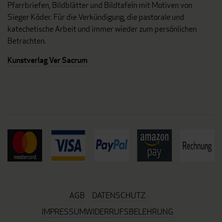
Pfarrbriefen, Bildblätter und Bildtafeln mit Motiven von
Sieger Köder. Für die Verkündigung, die pastorale und
katechetische Arbeit und immer wieder zum persönlichen
Betrachten.
Kunstverlag Ver Sacrum
AGB
DATENSCHUTZ
IMPRESSUM
WIDERRUFSBELEHRUNG