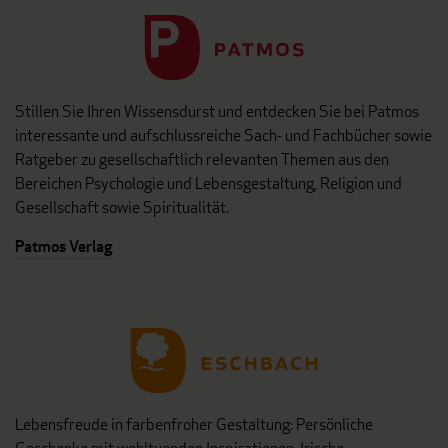
Stillen Sie Ihren Wissensdurst und entdecken Sie bei Patmos
interessante und aufschlussreiche Sach- und Fachbücher sowie
Ratgeber zu gesellschaftlich relevanten Themen aus den
Bereichen Psychologie und Lebensgestaltung, Religion und
Gesellschaft sowie Spiritualität.
Patmos Verlag
Lebensfreude in farbenfroher Gestaltung: Persönliche