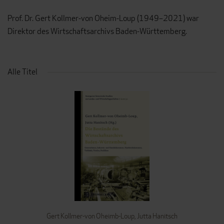
Prof. Dr. Gert Kollmer-von Oheim-Loup (1949–2021) war
Direktor des Wirtschaftsarchivs Baden-Württemberg.
Alle Titel
Gert Kollmer-von Oheimb-Loup
,
Jutta Hanitsch