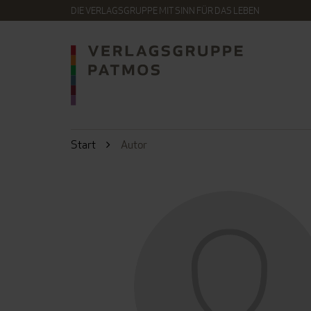
DIE VERLAGSGRUPPE MIT SINN FÜR DAS LEBEN
Start
Autor