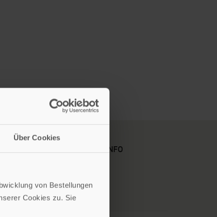
Über Cookies
KARRIERE
KUNDENINFO
Abwicklung von Bestellungen
serer Cookies zu. Sie