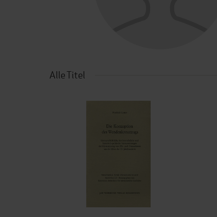
Alle Titel