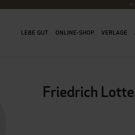
KO
LEBE GUT
ONLINE-SHOP
VERLAGE
Friedrich Lotte