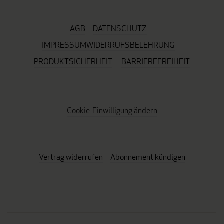
AGB
DATENSCHUTZ
IMPRESSUM
WIDERRUFSBELEHRUNG
PRODUKTSICHERHEIT
BARRIEREFREIHEIT
Cookie-Einwilligung ändern
Vertrag widerrufen
Abonnement kündigen