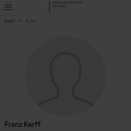
Start
Autor
Franz Kerff