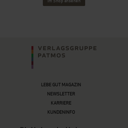
Im Shop ansehen
LEBE GUT MAGAZIN
NEWSLETTER
KARRIERE
KUNDENINFO