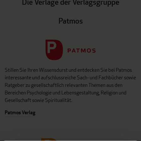
Die Verlage der Verlagsgruppe
Patmos
Stillen Sie Ihren Wissensdurst und entdecken Sie bei Patmos
interessante und aufschlussreiche Sach- und Fachbücher sowie
Ratgeber zu gesellschaftlich relevanten Themen aus den
Bereichen Psychologie und Lebensgestaltung, Religion und
Gesellschaft sowie Spiritualität.
Patmos Verlag