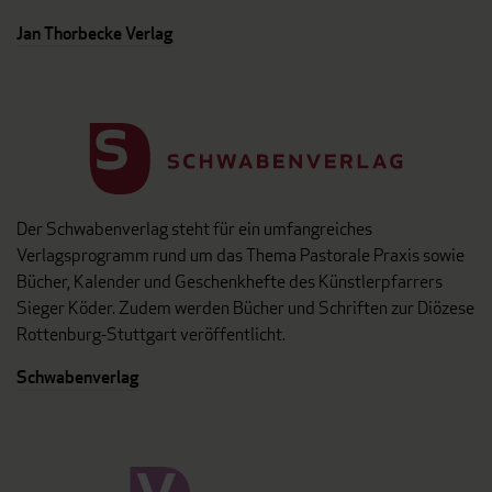
Jan Thorbecke Verlag
Der Schwabenverlag steht für ein umfangreiches
Verlagsprogramm rund um das Thema Pastorale Praxis sowie
Bücher, Kalender und Geschenkhefte des Künstlerpfarrers
Sieger Köder. Zudem werden Bücher und Schriften zur Diözese
Rottenburg-Stuttgart veröffentlicht.
Schwabenverlag