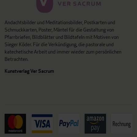
Andachtsbilder und Meditationsbilder, Postkarten und
Schmuckkarten, Poster, Mäntel für die Gestaltung von
Pfarrbriefen, Bildblätter und Bildtafeln mit Motiven von
Sieger Köder. Für die Verkündigung, die pastorale und
katechetische Arbeit und immer wieder zum persönlichen
Betrachten.
Kunstverlag Ver Sacrum