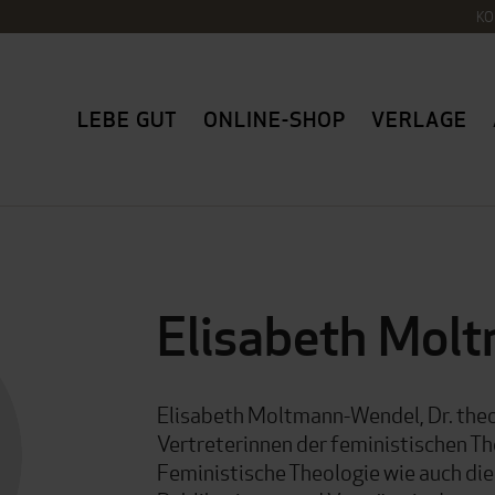
KO
LEBE GUT
ONLINE-SHOP
VERLAGE
Elisabeth Mol
Elisabeth Moltmann-Wendel, Dr. theol
Vertreterinnen der feministischen Th
Feministische Theologie wie auch die