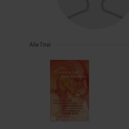
Alle Titel