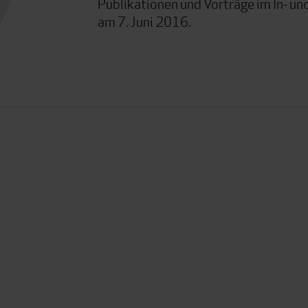
Publikationen und Vorträge im In- und
am 7. Juni 2016.