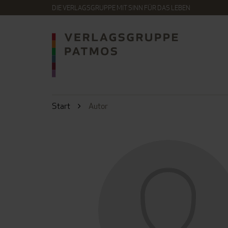
DIE VERLAGSGRUPPE MIT SINN FÜR DAS LEBEN
Start
Autor