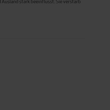
 Ausland stark beeinflusst. Sie verstarb