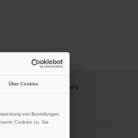
Über Cookies
KARRIERE
KUNDENINFO
Abwicklung von Bestellungen
serer Cookies zu. Sie