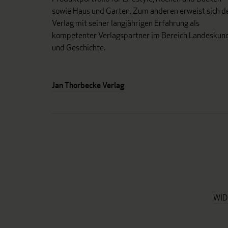
sowie Haus und Garten. Zum anderen erweist sich d
Verlag mit seiner langjährigen Erfahrung als
kompetenter Verlagspartner im Bereich Landeskun
und Geschichte.
Jan Thorbecke Verlag
WID