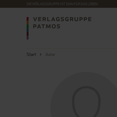
DIE VERLAGSGRUPPE MIT SINN FÜR DAS LEBEN
Start
Autor