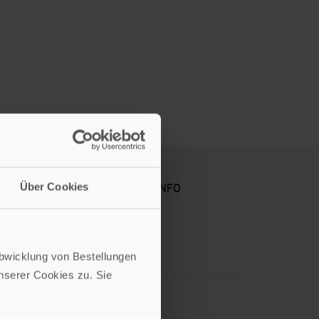
Über Cookies
KARRIERE
KUNDENINFO
Abwicklung von Bestellungen
serer Cookies zu. Sie