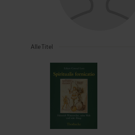
Alle Titel