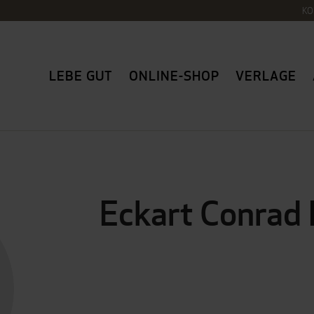
KO
LEBE GUT
ONLINE-SHOP
VERLAGE
Eckart Conrad 