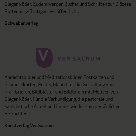
Sieger Köder. Zudem werden Bücher und Schriften zur Diözese
Rottenburg-Stuttgart veröffentlicht.
Schwabenverlag
Andachtsbilder und Meditationsbilder, Postkarten und
Schmuckkarten, Poster, Mäntel für die Gestaltung von
Pfarrbriefen, Bildblätter und Bildtafeln mit Motiven von
Sieger Köder. Für die Verkündigung, die pastorale und
katechetische Arbeit und immer wieder zum persönlichen
Betrachten.
Kunstverlag Ver Sacrum