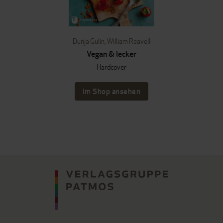
Dunja Gulin
,
William Reavell
Vegan & lecker
Hardcover
Im Shop ansehen