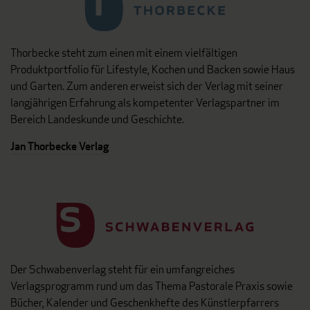
Thorbecke steht zum einen mit einem vielfältigen
Produktportfolio für Lifestyle, Kochen und Backen sowie Haus
und Garten. Zum anderen erweist sich der Verlag mit seiner
langjährigen Erfahrung als kompetenter Verlagspartner im
Bereich Landeskunde und Geschichte.
Jan Thorbecke Verlag
Der Schwabenverlag steht für ein umfangreiches
Verlagsprogramm rund um das Thema Pastorale Praxis sowie
Bücher, Kalender und Geschenkhefte des Künstlerpfarrers