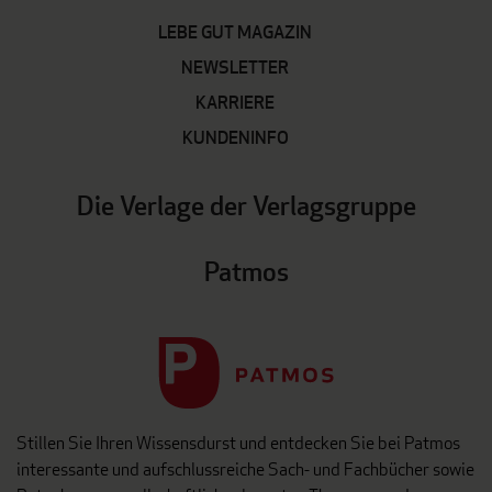
LEBE GUT MAGAZIN
NEWSLETTER
KARRIERE
KUNDENINFO
Die Verlage der Verlagsgruppe
Patmos
Stillen Sie Ihren Wissensdurst und entdecken Sie bei Patmos
interessante und aufschlussreiche Sach- und Fachbücher sowie