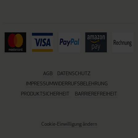
AGB
DATENSCHUTZ
IMPRESSUM
WIDERRUFSBELEHRUNG
PRODUKTSICHERHEIT
BARRIEREFREIHEIT
Cookie-Einwilligung ändern