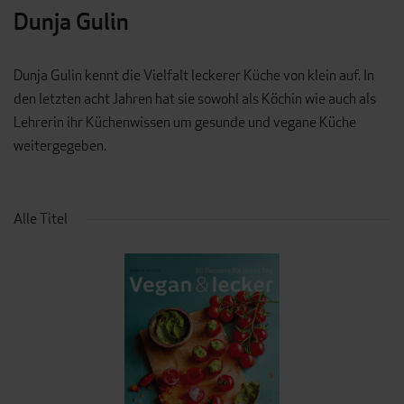
Dunja Gulin
Dunja Gulin kennt die Vielfalt leckerer Küche von klein auf. In
den letzten acht Jahren hat sie sowohl als Köchin wie auch als
Lehrerin ihr Küchenwissen um gesunde und vegane Küche
weitergegeben.
Alle Titel