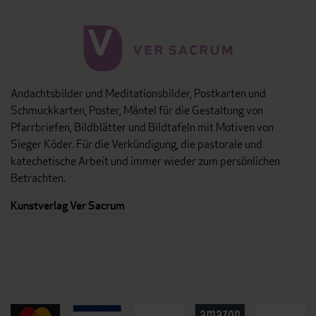
Andachtsbilder und Meditationsbilder, Postkarten und
Schmuckkarten, Poster, Mäntel für die Gestaltung von
Pfarrbriefen, Bildblätter und Bildtafeln mit Motiven von
Sieger Köder. Für die Verkündigung, die pastorale und
katechetische Arbeit und immer wieder zum persönlichen
Betrachten.
Kunstverlag Ver Sacrum