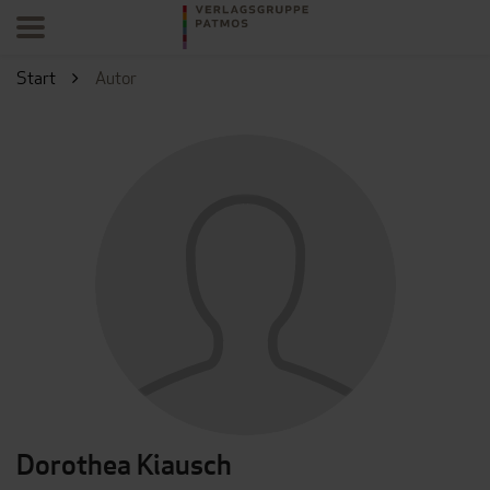
Start
Autor
Dorothea Kiausch