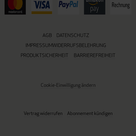
AGB
DATENSCHUTZ
IMPRESSUM
WIDERRUFSBELEHRUNG
PRODUKTSICHERHEIT
BARRIEREFREIHEIT
Cookie-Einwilligung ändern
Vertrag widerrufen
Abonnement kündigen