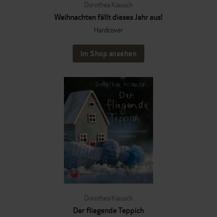
Dorothea Kiausch
Weihnachten fällt dieses Jahr aus!
Hardcover
Im Shop ansehen
Dorothea Kiausch
Der fliegende Teppich