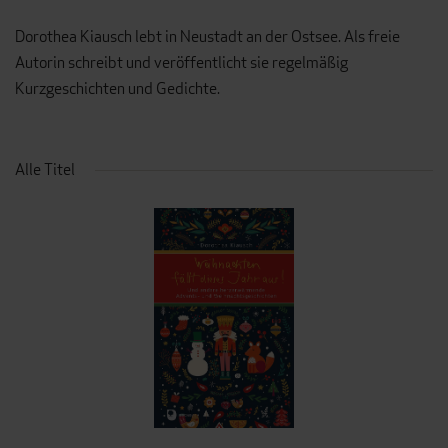
Dorothea Kiausch lebt in Neustadt an der Ostsee. Als freie
Autorin schreibt und veröffentlicht sie regelmäßig
Kurzgeschichten und Gedichte.
Alle Titel