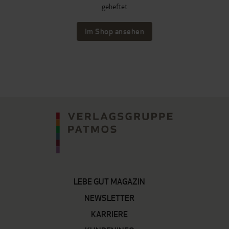
geheftet
Im Shop ansehen
LEBE GUT MAGAZIN
NEWSLETTER
KARRIERE