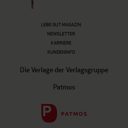
LEBE GUT MAGAZIN
NEWSLETTER
KARRIERE
KUNDENINFO
Die Verlage der Verlagsgruppe
Patmos