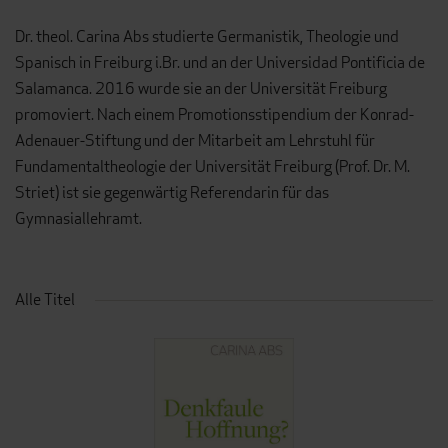
Dr. theol. Carina Abs studierte Germanistik, Theologie und
Spanisch in Freiburg i.Br. und an der Universidad Pontificia de
Salamanca. 2016 wurde sie an der Universität Freiburg
promoviert. Nach einem Promotionsstipendium der Konrad-
Adenauer-Stiftung und der Mitarbeit am Lehrstuhl für
Fundamentaltheologie der Universität Freiburg (Prof. Dr. M.
Striet) ist sie gegenwärtig Referendarin für das
Gymnasiallehramt.
Alle Titel