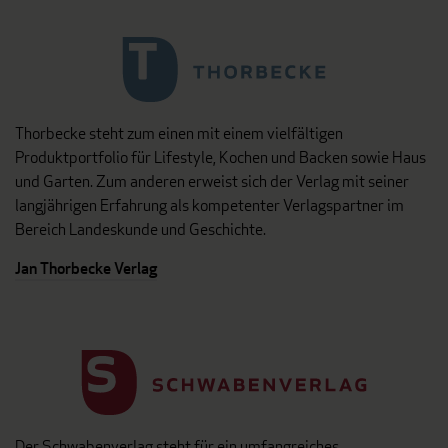
Thorbecke steht zum einen mit einem vielfältigen
Produktportfolio für Lifestyle, Kochen und Backen sowie Haus
und Garten. Zum anderen erweist sich der Verlag mit seiner
langjährigen Erfahrung als kompetenter Verlagspartner im
Bereich Landeskunde und Geschichte.
Jan Thorbecke Verlag
Der Schwabenverlag steht für ein umfangreiches