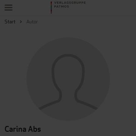
Start
Autor
Carina Abs