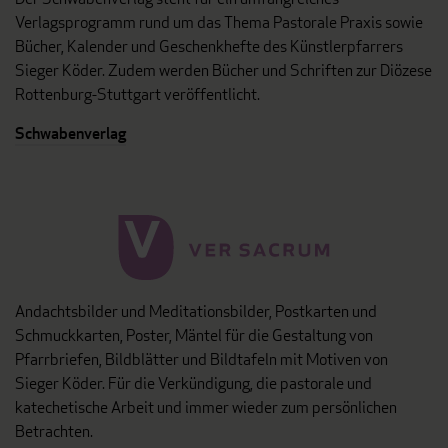
Verlagsprogramm rund um das Thema Pastorale Praxis sowie
Bücher, Kalender und Geschenkhefte des Künstlerpfarrers
Sieger Köder. Zudem werden Bücher und Schriften zur Diözese
Rottenburg-Stuttgart veröffentlicht.
Schwabenverlag
Andachtsbilder und Meditationsbilder, Postkarten und
Schmuckkarten, Poster, Mäntel für die Gestaltung von
Pfarrbriefen, Bildblätter und Bildtafeln mit Motiven von
Sieger Köder. Für die Verkündigung, die pastorale und
katechetische Arbeit und immer wieder zum persönlichen
Betrachten.