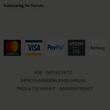
Kunstverlag Ver Sacrum
AGB
DATENSCHUTZ
IMPRESSUM
WIDERRUFSBELEHRUNG
PRODUKTSICHERHEIT
BARRIEREFREIHEIT