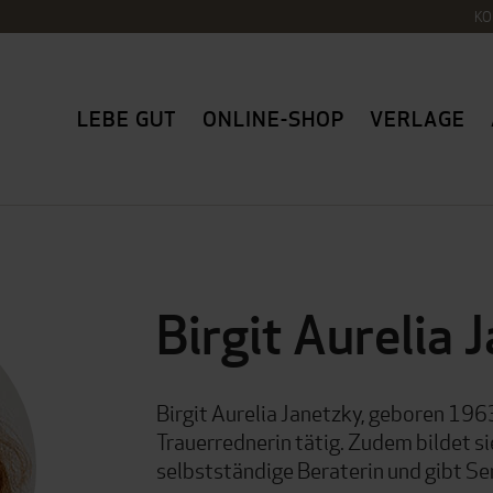
KO
LEBE GUT
ONLINE-SHOP
VERLAGE
Birgit Aurelia 
Birgit Aurelia Janetzky, geboren 1963,
Trauerrednerin tätig. Zudem bildet si
selbstständige Beraterin und gibt Se