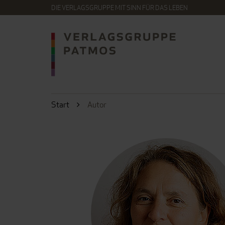
DIE VERLAGSGRUPPE MIT SINN FÜR DAS LEBEN
Start
Autor