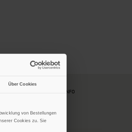
Über Cookies
KARRIERE
KUNDENINFO
Abwicklung von Bestellungen
serer Cookies zu. Sie