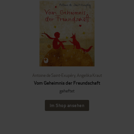
Antoine de Saint-Exupéry
,
Angelika Kraut
Vom Geheimnis der Freundschaft
geheftet
Im Shop ansehen