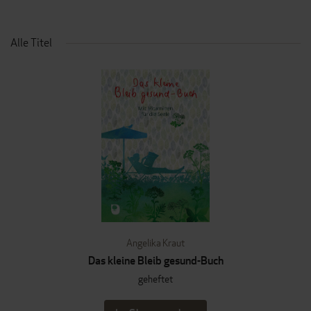
Alle Titel
Angelika Kraut
Das kleine Bleib gesund-Buch
geheftet