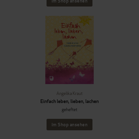
Im Shop ansehen
Angelika Kraut
Einfach leben, lieben, lachen
geheftet
Im Shop ansehen