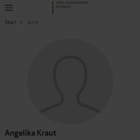
Start
Autor
Angelika Kraut