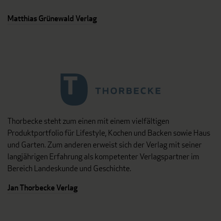
Matthias Grünewald Verlag
Thorbecke steht zum einen mit einem vielfältigen
Produktportfolio für Lifestyle, Kochen und Backen sowie Haus
und Garten. Zum anderen erweist sich der Verlag mit seiner
langjährigen Erfahrung als kompetenter Verlagspartner im
Bereich Landeskunde und Geschichte.
Jan Thorbecke Verlag