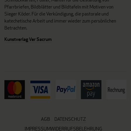
Pfarrbriefen, Bildblätter und Bildtafeln mit Motiven von
Sieger Köder. Für die Verkündigung, die pastorale und
katechetische Arbeit und immer wieder zum persönlichen
Betrachten.
Kunstverlag Ver Sacrum
AGB
DATENSCHUTZ
IMPRESSUM
WIDERRUFSBELEHRUNG