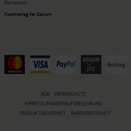
Betrachten.
Kunstverlag Ver Sacrum
AGB
DATENSCHUTZ
IMPRESSUM
WIDERRUFSBELEHRUNG
PRODUKTSICHERHEIT
BARRIEREFREIHEIT