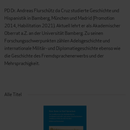
PD Dr. Andreas Flurschütz da Cruz studierte Geschichte und
Hispanistik in Bamberg, München und Madrid (Promotion
2014, Habilitation 2021). Aktuell lehrt er als Akademischer
Oberrat a.Z. an der Universität Bamberg. Zu seinen
Forschungsschwerpunkten zählen Adelsgeschichte und
internationale Militär- und Diplomatiegeschichte ebenso wie
die Geschichte des Fremdsprachenerwerbs und der
Mehrsprachigkeit.
Alle Titel