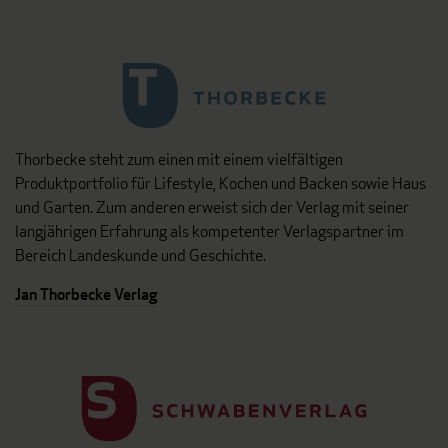
Thorbecke steht zum einen mit einem vielfältigen
Produktportfolio für Lifestyle, Kochen und Backen sowie Haus
und Garten. Zum anderen erweist sich der Verlag mit seiner
langjährigen Erfahrung als kompetenter Verlagspartner im
Bereich Landeskunde und Geschichte.
Jan Thorbecke Verlag