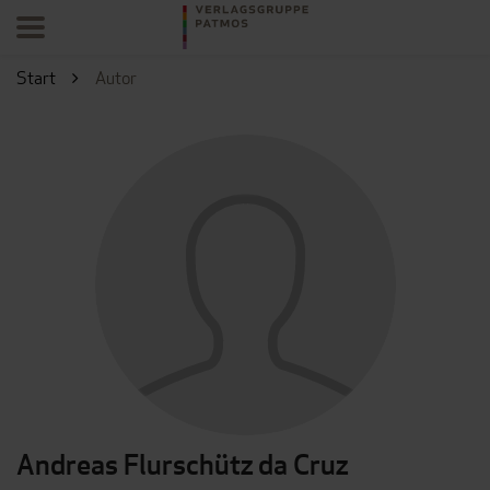
Start
Autor
Andreas Flurschütz da Cruz