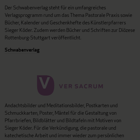
Der Schwabenverlag steht für ein umfangreiches
Verlagsprogramm rund um das Thema Pastorale Praxis sowie
Bücher, Kalender und Geschenkhefte des Künstlerpfarrers
Sieger Köder. Zudem werden Bücher und Schriften zur Diözese
Rottenburg-Stuttgart veröffentlicht.
Schwabenverlag
Andachtsbilder und Meditationsbilder, Postkarten und
Schmuckkarten, Poster, Mäntel für die Gestaltung von
Pfarrbriefen, Bildblätter und Bildtafeln mit Motiven von
Sieger Köder. Für die Verkündigung, die pastorale und
katechetische Arbeit und immer wieder zum persönlichen