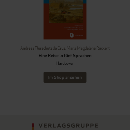
Andreas Flurschütz da Cruz
,
Maria Magdalena Rückert
Eine Reise in fünf Sprachen
Hardcover
Im Shop ansehen