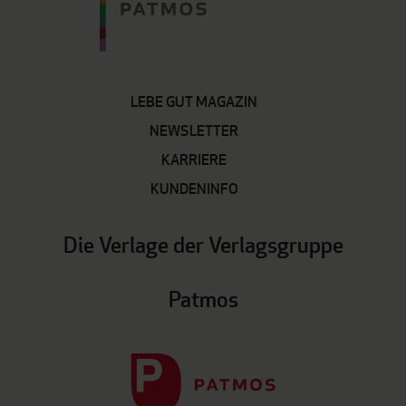
LEBE GUT MAGAZIN
NEWSLETTER
KARRIERE
KUNDENINFO
Die Verlage der Verlagsgruppe
Patmos