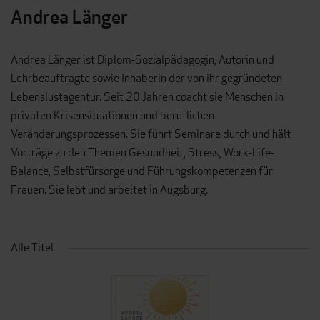
Andrea Länger
Andrea Länger ist Diplom-Sozialpädagogin, Autorin und
Lehrbeauftragte sowie Inhaberin der von ihr gegründeten
Lebenslustagentur. Seit 20 Jahren coacht sie Menschen in
privaten Krisensituationen und beruflichen
Veränderungsprozessen. Sie führt Seminare durch und hält
Vorträge zu den Themen Gesundheit, Stress, Work-Life-
Balance, Selbstfürsorge und Führungskompetenzen für
Frauen. Sie lebt und arbeitet in Augsburg.
Alle Titel