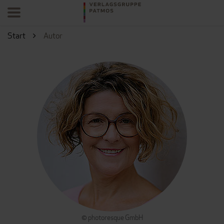
Start
Autor
© photoresque GmbH