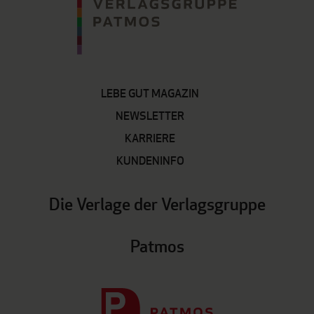
LEBE GUT MAGAZIN
NEWSLETTER
KARRIERE
KUNDENINFO
Die Verlage der Verlagsgruppe
Patmos