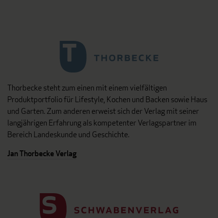
Thorbecke steht zum einen mit einem vielfältigen
Produktportfolio für Lifestyle, Kochen und Backen sowie Haus
und Garten. Zum anderen erweist sich der Verlag mit seiner
langjährigen Erfahrung als kompetenter Verlagspartner im
Bereich Landeskunde und Geschichte.
Jan Thorbecke Verlag