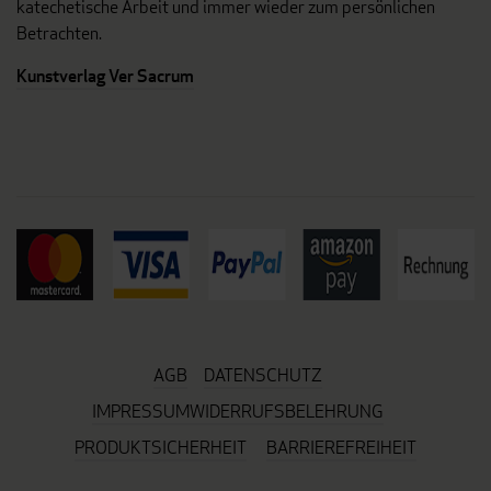
katechetische Arbeit und immer wieder zum persönlichen
Betrachten.
Kunstverlag Ver Sacrum
AGB
DATENSCHUTZ
IMPRESSUM
WIDERRUFSBELEHRUNG
PRODUKTSICHERHEIT
BARRIEREFREIHEIT