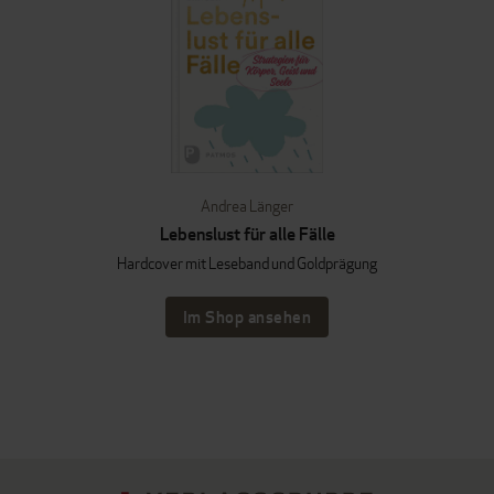
Andrea Länger
Lebenslust für alle Fälle
Hardcover mit Leseband und Goldprägung
Im Shop ansehen