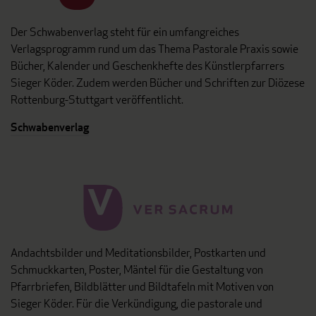
Der Schwabenverlag steht für ein umfangreiches
Verlagsprogramm rund um das Thema Pastorale Praxis sowie
Bücher, Kalender und Geschenkhefte des Künstlerpfarrers
Sieger Köder. Zudem werden Bücher und Schriften zur Diözese
Rottenburg-Stuttgart veröffentlicht.
Schwabenverlag
Andachtsbilder und Meditationsbilder, Postkarten und
Schmuckkarten, Poster, Mäntel für die Gestaltung von
Pfarrbriefen, Bildblätter und Bildtafeln mit Motiven von
Sieger Köder. Für die Verkündigung, die pastorale und