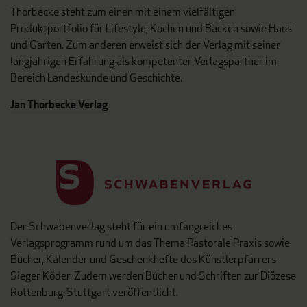
Thorbecke steht zum einen mit einem vielfältigen
Produktportfolio für Lifestyle, Kochen und Backen sowie Haus
und Garten. Zum anderen erweist sich der Verlag mit seiner
langjährigen Erfahrung als kompetenter Verlagspartner im
Bereich Landeskunde und Geschichte.
Jan Thorbecke Verlag
Der Schwabenverlag steht für ein umfangreiches
Verlagsprogramm rund um das Thema Pastorale Praxis sowie
Bücher, Kalender und Geschenkhefte des Künstlerpfarrers
Sieger Köder. Zudem werden Bücher und Schriften zur Diözese
Rottenburg-Stuttgart veröffentlicht.