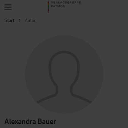
Start
Autor
Alexandra Bauer