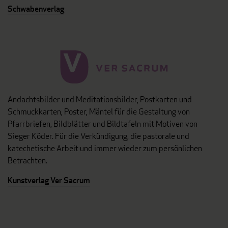
Schwabenverlag
Andachtsbilder und Meditationsbilder, Postkarten und
Schmuckkarten, Poster, Mäntel für die Gestaltung von
Pfarrbriefen, Bildblätter und Bildtafeln mit Motiven von
Sieger Köder. Für die Verkündigung, die pastorale und
katechetische Arbeit und immer wieder zum persönlichen
Betrachten.
Kunstverlag Ver Sacrum