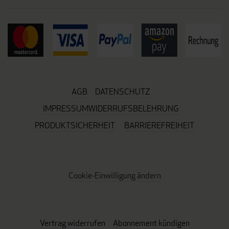
AGB
DATENSCHUTZ
IMPRESSUM
WIDERRUFSBELEHRUNG
PRODUKTSICHERHEIT
BARRIEREFREIHEIT
Cookie-Einwilligung ändern
Vertrag widerrufen
Abonnement kündigen