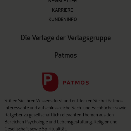
NEWSLETTER
KARRIERE
KUNDENINFO
Die Verlage der Verlagsgruppe
Patmos
Stillen Sie Ihren Wissensdurst und entdecken Sie bei Patmos
interessante und aufschlussreiche Sach- und Fachbücher sowie
Ratgeber zu gesellschaftlich relevanten Themen aus den
Bereichen Psychologie und Lebensgestaltung, Religion und
Gesellschaft sowie Spiritualität.