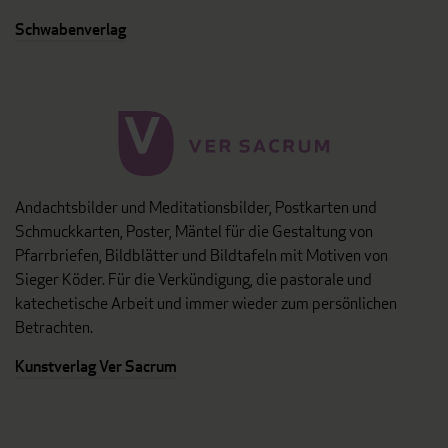
Schwabenverlag
Andachtsbilder und Meditationsbilder, Postkarten und
Schmuckkarten, Poster, Mäntel für die Gestaltung von
Pfarrbriefen, Bildblätter und Bildtafeln mit Motiven von
Sieger Köder. Für die Verkündigung, die pastorale und
katechetische Arbeit und immer wieder zum persönlichen
Betrachten.
Kunstverlag Ver Sacrum