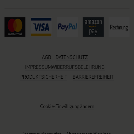
AGB
DATENSCHUTZ
IMPRESSUM
WIDERRUFSBELEHRUNG
PRODUKTSICHERHEIT
BARRIEREFREIHEIT
Cookie-Einwilligung ändern