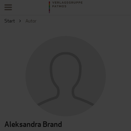
Start
Autor
Aleksandra Brand