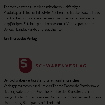
Thorbecke steht zum einen mit einem vielfältigen
Produktportfolio für Lifestyle, Kochen und Backen sowie Haus
und Garten. Zum anderen erweist sich der Verlag mit seiner
langjährigen Erfahrung als kompetenter Verlagspartner im
Bereich Landeskunde und Geschichte.
Jan Thorbecke Verlag
Der Schwabenverlag steht für ein umfangreiches
Verlagsprogramm rund um das Thema Pastorale Praxis sowie
Bücher, Kalender und Geschenkhefte des Künstlerpfarrers
Sieger Köder. Zudem werden Bücher und Schriften zur Diözese
Rottenburg-Stuttgart veröffentlicht.