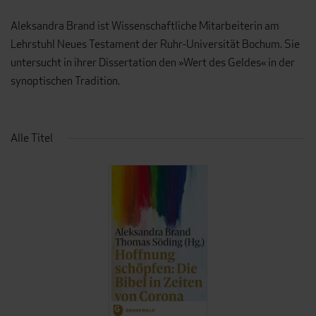
Aleksandra Brand ist Wissenschaftliche Mitarbeiterin am
Lehrstuhl Neues Testament der Ruhr-Universität Bochum. Sie
untersucht in ihrer Dissertation den »Wert des Geldes« in der
synoptischen Tradition.
Alle Titel