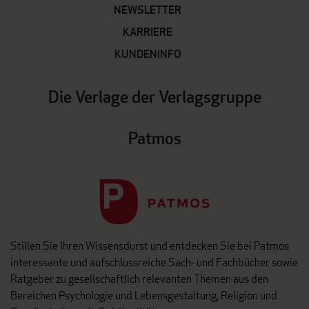
NEWSLETTER
KARRIERE
KUNDENINFO
Die Verlage der Verlagsgruppe
Patmos
Stillen Sie Ihren Wissensdurst und entdecken Sie bei Patmos
interessante und aufschlussreiche Sach- und Fachbücher sowie
Ratgeber zu gesellschaftlich relevanten Themen aus den
Bereichen Psychologie und Lebensgestaltung, Religion und