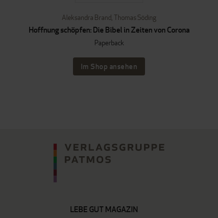
Aleksandra Brand
,
Thomas Söding
Hoffnung schöpfen: Die Bibel in Zeiten von Corona
Paperback
Im Shop ansehen
LEBE GUT MAGAZIN