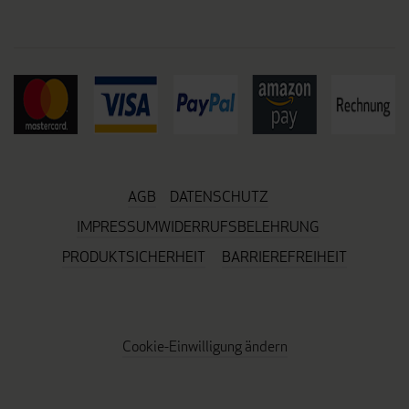
AGB
DATENSCHUTZ
IMPRESSUM
WIDERRUFSBELEHRUNG
PRODUKTSICHERHEIT
BARRIEREFREIHEIT
Cookie-Einwilligung ändern