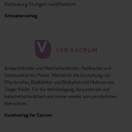
Rottenburg-Stuttgart veröffentlicht.
Schwabenverlag
Andachtsbilder und Meditationsbilder, Postkarten und
Schmuckkarten, Poster, Mäntel für die Gestaltung von
Pfarrbriefen, Bildblätter und Bildtafeln mit Motiven von
Sieger Köder. Für die Verkündigung, die pastorale und
katechetische Arbeit und immer wieder zum persönlichen
Betrachten.
Kunstverlag Ver Sacrum