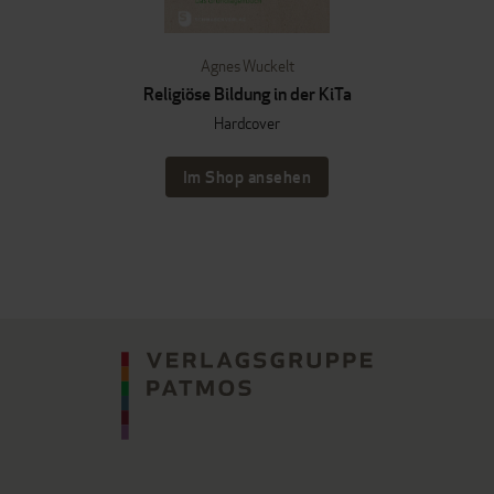
Agnes Wuckelt
Religiöse Bildung in der KiTa
Hardcover
Im Shop ansehen