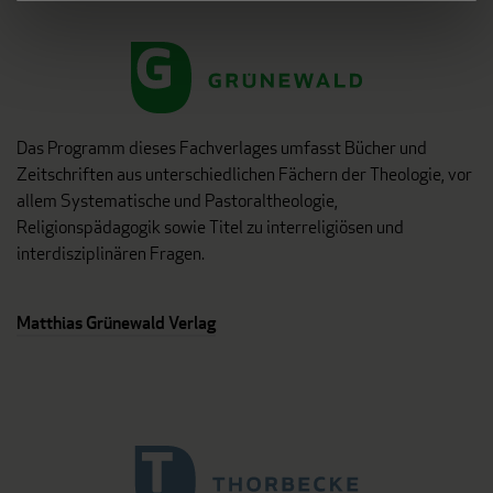
Das Programm dieses Fachverlages umfasst Bücher und
Zeitschriften aus unterschiedlichen Fächern der Theologie, vor
allem Systematische und Pastoraltheologie,
Religionspädagogik sowie Titel zu interreligiösen und
interdisziplinären Fragen.
Matthias Grünewald Verlag