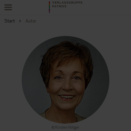
Start
Autor
© Kirsten Hötger