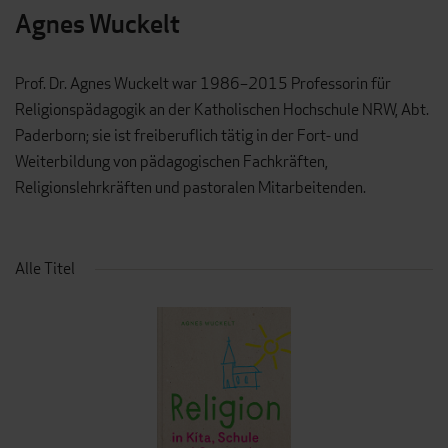
Agnes Wuckelt
Prof. Dr. Agnes Wuckelt war 1986–2015 Professorin für
Religionspädagogik an der Katholischen Hochschule NRW, Abt.
Paderborn; sie ist freiberuflich tätig in der Fort- und
Weiterbildung von pädagogischen Fachkräften,
Religionslehrkräften und pastoralen Mitarbeitenden.
Alle Titel