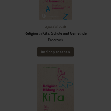
Agnes Wuckelt
Religion in Kita, Schule und Gemeinde
Paperback
Im Shop ansehen