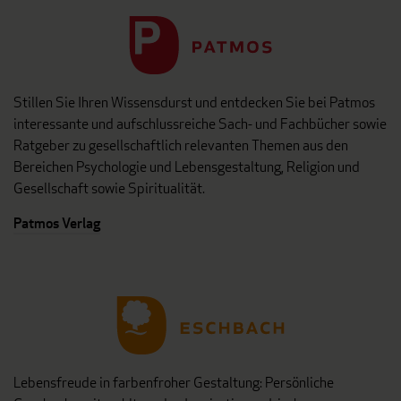
Stillen Sie Ihren Wissensdurst und entdecken Sie bei Patmos
interessante und aufschlussreiche Sach- und Fachbücher sowie
Ratgeber zu gesellschaftlich relevanten Themen aus den
Bereichen Psychologie und Lebensgestaltung, Religion und
Gesellschaft sowie Spiritualität.
Patmos Verlag
Lebensfreude in farbenfroher Gestaltung: Persönliche