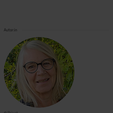
Autor:in
© Privat