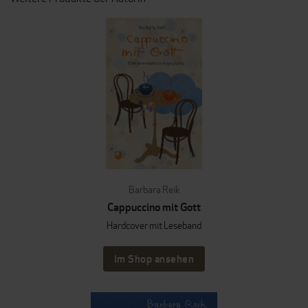
Barbara Reik
Cappuccino mit Gott
Hardcover mit Leseband
Im Shop ansehen