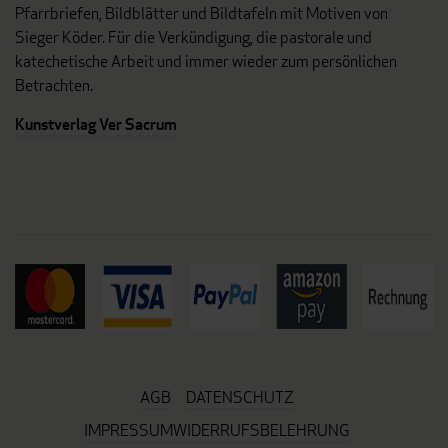
Pfarrbriefen, Bildblätter und Bildtafeln mit Motiven von
Sieger Köder. Für die Verkündigung, die pastorale und
katechetische Arbeit und immer wieder zum persönlichen
Betrachten.
Kunstverlag Ver Sacrum
AGB
DATENSCHUTZ
IMPRESSUM
WIDERRUFSBELEHRUNG