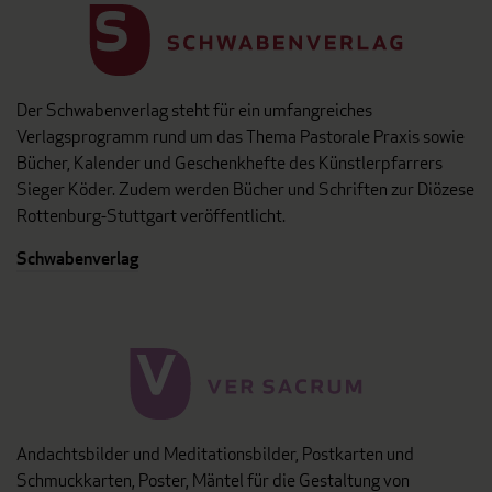
Der Schwabenverlag steht für ein umfangreiches
Verlagsprogramm rund um das Thema Pastorale Praxis sowie
Bücher, Kalender und Geschenkhefte des Künstlerpfarrers
Sieger Köder. Zudem werden Bücher und Schriften zur Diözese
Rottenburg-Stuttgart veröffentlicht.
Schwabenverlag
Andachtsbilder und Meditationsbilder, Postkarten und
Schmuckkarten, Poster, Mäntel für die Gestaltung von