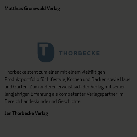
Matthias Grünewald Verlag
Thorbecke steht zum einen mit einem vielfältigen
Produktportfolio für Lifestyle, Kochen und Backen sowie Haus
und Garten. Zum anderen erweist sich der Verlag mit seiner
langjährigen Erfahrung als kompetenter Verlagspartner im
Bereich Landeskunde und Geschichte.
Jan Thorbecke Verlag