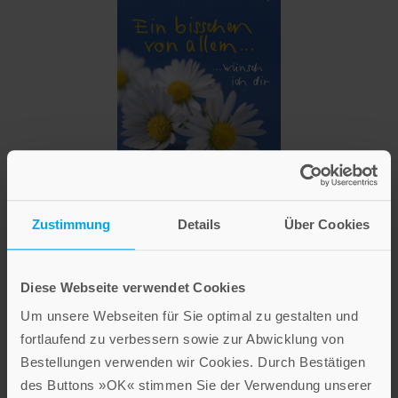
Barbara Reik
Ein bisschen von allem ...
Zustimmung
Details
Über Cookies
geheftet
Diese Webseite verwendet Cookies
Im Shop ansehen
Um unsere Webseiten für Sie optimal zu gestalten und
fortlaufend zu verbessern sowie zur Abwicklung von
Bestellungen verwenden wir Cookies. Durch Bestätigen
des Buttons »OK« stimmen Sie der Verwendung unserer