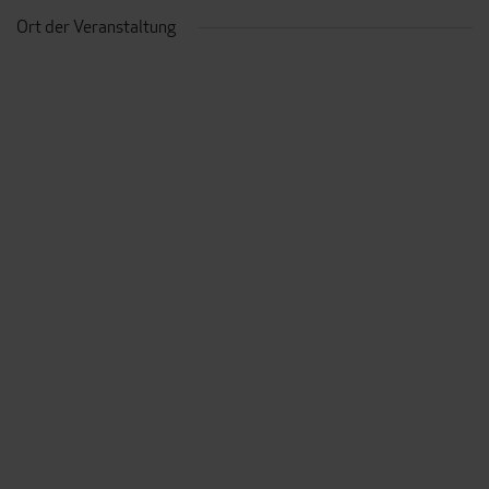
Ort der Veranstaltung