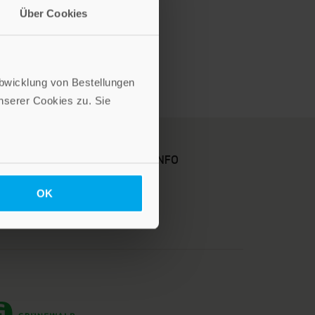
Über Cookies
Abwicklung von Bestellungen
serer Cookies zu. Sie
KARRIERE
KUNDENINFO
OK