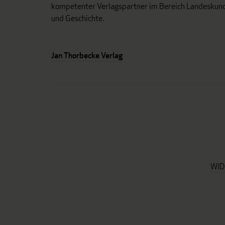
kompetenter Verlagspartner im Bereich Landeskun
und Geschichte.
Jan Thorbecke Verlag
WID