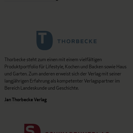
Thorbecke steht zum einen mit einem vielfältigen
Produktportfolio für Lifestyle, Kochen und Backen sowie Haus
und Garten. Zum anderen erweist sich der Verlag mit seiner
langjährigen Erfahrung als kompetenter Verlagspartner im
Bereich Landeskunde und Geschichte.
Jan Thorbecke Verlag