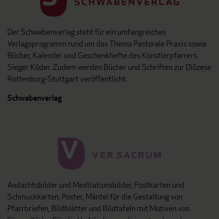
Der Schwabenverlag steht für ein umfangreiches
Verlagsprogramm rund um das Thema Pastorale Praxis sowie
Bücher, Kalender und Geschenkhefte des Künstlerpfarrers
Sieger Köder. Zudem werden Bücher und Schriften zur Diözese
Rottenburg-Stuttgart veröffentlicht.
Schwabenverlag
Andachtsbilder und Meditationsbilder, Postkarten und
Schmuckkarten, Poster, Mäntel für die Gestaltung von
Pfarrbriefen, Bildblätter und Bildtafeln mit Motiven von