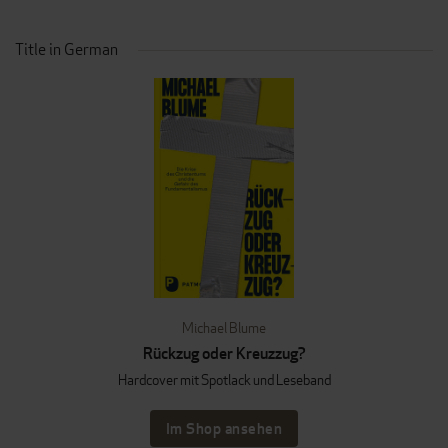
Title in German
Michael Blume
Rückzug oder Kreuzzug?
Hardcover mit Spotlack und Leseband
Im Shop ansehen