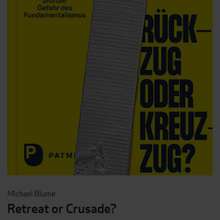
Michael Blume
Retreat or Crusade?