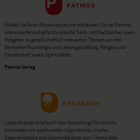
Stillen Sie Ihren Wissensdurst und entdecken Sie bei Patmos
interessante und aufschlussreiche Sach- und Fachbücher sowie
Ratgeber zu gesellschaftlich relevanten Themen aus den
Bereichen Psychologie und Lebensgestaltung, Religion und
Gesellschaft sowie Spiritualität.
Patmos Verlag
Lebensfreude in farbenfroher Gestaltung: Persönliche
Geschenke mit wohltuenden Inspirationen. Irische
Segenswünsche und Geschenkbücher zum Thema älter