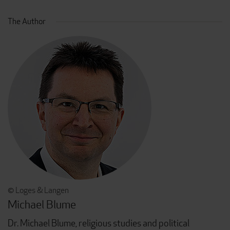
The Author
© Loges & Langen
Michael Blume
Dr. Michael Blume, religious studies and political