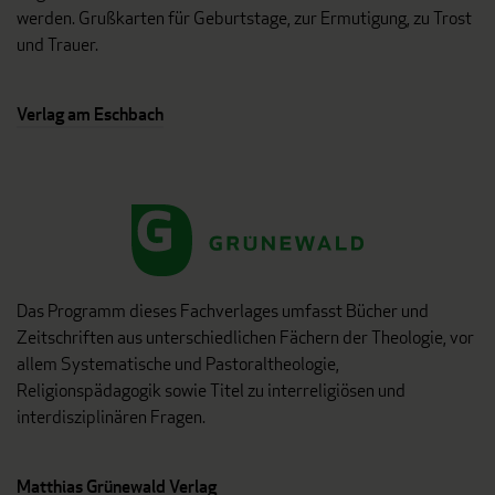
werden. Grußkarten für Geburtstage, zur Ermutigung, zu Trost
und Trauer.
Verlag am Eschbach
Das Programm dieses Fachverlages umfasst Bücher und
Zeitschriften aus unterschiedlichen Fächern der Theologie, vor
allem Systematische und Pastoraltheologie,
Religionspädagogik sowie Titel zu interreligiösen und
interdisziplinären Fragen.
Matthias Grünewald Verlag