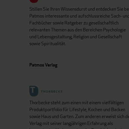
Stillen Sie Ihren Wissensdurst und entdecken Sie be
Patmos interessante und aufschlussreiche Sach- un
Fachbücher sowie Ratgeber zu gesellschaftlich
relevanten Themen aus den Bereichen Psychologie
und Lebensgestaltung, Religion und Gesellschaft
sowie Spiritualität.
Patmos Verlag
Thorbecke steht zum einen mit einem vielfältigen
Produktportfolio für Lifestyle, Kochen und Backen
sowie Haus und Garten. Zum anderen erweist sich d
Verlag mit seiner langjährigen Erfahrung als