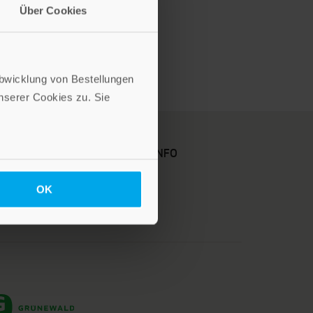
Über Cookies
Abwicklung von Bestellungen
serer Cookies zu. Sie
KARRIERE
KUNDENINFO
OK