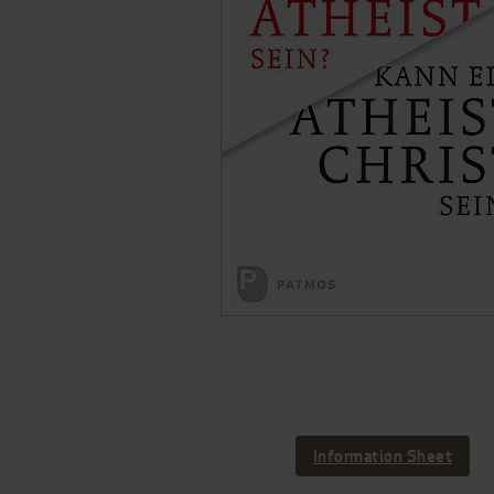
Information Sheet