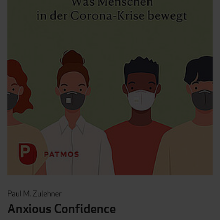
Paul M. Zulehner
Anxious Confidence