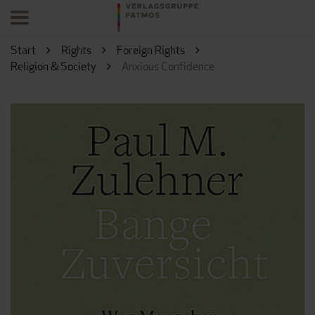
Start
Rights
Foreign Rights
Religion & Society
Anxious Confidence