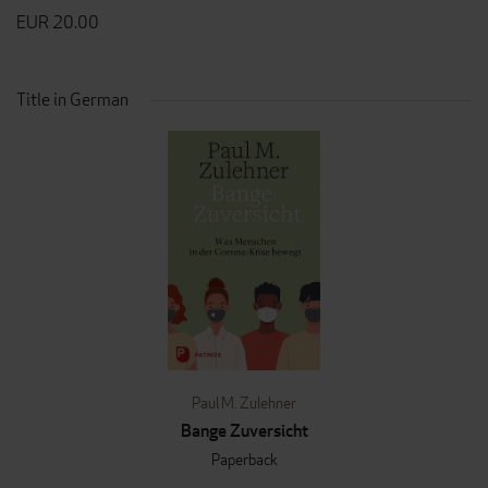
EUR 20.00
Title in German
Paul M. Zulehner
Bange Zuversicht
Paperback