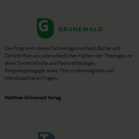
Das Programm dieses Fachverlages umfasst Bücher und
Zeitschriften aus unterschiedlichen Fächern der Theologie, vor
allem Systematische und Pastoraltheologie,
Religionspädagogik sowie Titel zu interreligiösen und
interdisziplinären Fragen.
Matthias Grünewald Verlag