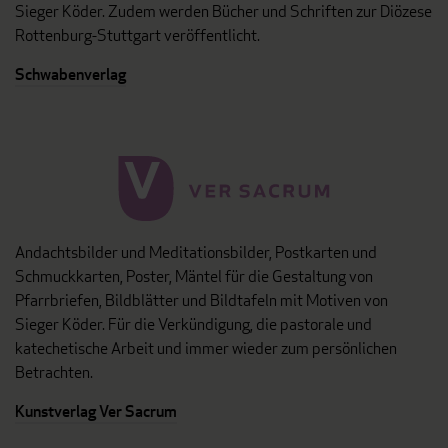
Sieger Köder. Zudem werden Bücher und Schriften zur Diözese
Rottenburg-Stuttgart veröffentlicht.
Schwabenverlag
Andachtsbilder und Meditationsbilder, Postkarten und
Schmuckkarten, Poster, Mäntel für die Gestaltung von
Pfarrbriefen, Bildblätter und Bildtafeln mit Motiven von
Sieger Köder. Für die Verkündigung, die pastorale und
katechetische Arbeit und immer wieder zum persönlichen
Betrachten.
Kunstverlag Ver Sacrum