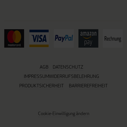
AGB
DATENSCHUTZ
IMPRESSUM
WIDERRUFSBELEHRUNG
PRODUKTSICHERHEIT
BARRIEREFREIHEIT
Cookie-Einwilligung ändern