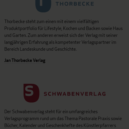
Thorbecke steht zum einen mit einem vielfältigen
Produktportfolio für Lifestyle, Kochen und Backen sowie Haus
und Garten. Zum anderen erweist sich der Verlag mit seiner
langjährigen Erfahrung als kompetenter Verlagspartner im
Bereich Landeskunde und Geschichte.
Jan Thorbecke Verlag
Der Schwabenverlag steht für ein umfangreiches
Verlagsprogramm rund um das Thema Pastorale Praxis sowie
Bücher, Kalender und Geschenkhefte des Künstlerpfarrers