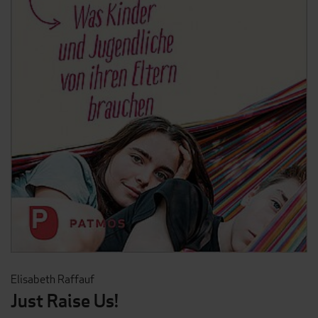
Elisabeth Raffauf
Just Raise Us!