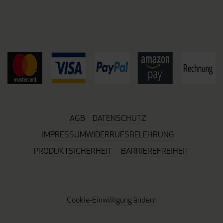
AGB
DATENSCHUTZ
IMPRESSUM
WIDERRUFSBELEHRUNG
PRODUKTSICHERHEIT
BARRIEREFREIHEIT
Cookie-Einwilligung ändern