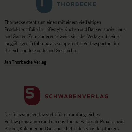
Thorbecke steht zum einen mit einem vielfältigen
Produktportfolio für Lifestyle, Kochen und Backen sowie Haus
und Garten. Zum anderen erweist sich der Verlag mit seiner
langjährigen Erfahrung als kompetenter Verlagspartner im
Bereich Landeskunde und Geschichte.
Jan Thorbecke Verlag
Der Schwabenverlag steht für ein umfangreiches
Verlagsprogramm rund um das Thema Pastorale Praxis sowie
Bücher, Kalender und Geschenkhefte des Künstlerpfarrers