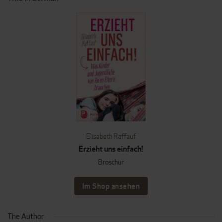
Elisabeth Raffauf
Erzieht uns einfach!
Broschur
Im Shop ansehen
The Author