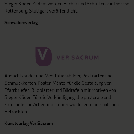
Sieger Köder. Zudem werden Bücher und Schriften zur Diözese
Rottenburg-Stuttgart veröffentlicht.
Schwabenverlag
Andachtsbilder und Meditationsbilder, Postkarten und
Schmuckkarten, Poster, Mäntel für die Gestaltung von
Pfarrbriefen, Bildblätter und Bildtafeln mit Motiven von
Sieger Köder. Für die Verkündigung, die pastorale und
katechetische Arbeit und immer wieder zum persönlichen
Betrachten.
Kunstverlag Ver Sacrum