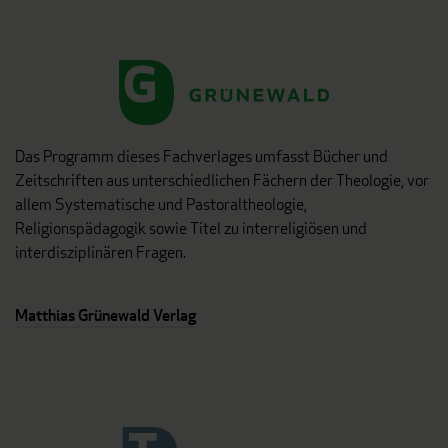
Das Programm dieses Fachverlages umfasst Bücher und
Zeitschriften aus unterschiedlichen Fächern der Theologie, vor
allem Systematische und Pastoraltheologie,
Religionspädagogik sowie Titel zu interreligiösen und
interdisziplinären Fragen.
Matthias Grünewald Verlag