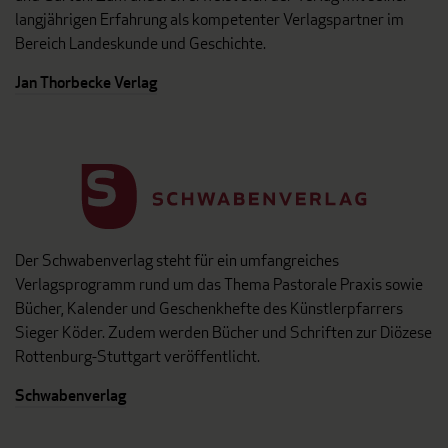
langjährigen Erfahrung als kompetenter Verlagspartner im
Bereich Landeskunde und Geschichte.
Jan Thorbecke Verlag
Der Schwabenverlag steht für ein umfangreiches
Verlagsprogramm rund um das Thema Pastorale Praxis sowie
Bücher, Kalender und Geschenkhefte des Künstlerpfarrers
Sieger Köder. Zudem werden Bücher und Schriften zur Diözese
Rottenburg-Stuttgart veröffentlicht.
Schwabenverlag