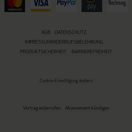
AGB
DATENSCHUTZ
IMPRESSUM
WIDERRUFSBELEHRUNG
PRODUKTSICHERHEIT
BARRIEREFREIHEIT
Cookie-Einwilligung ändern
Vertrag widerrufen
Abonnement kündigen