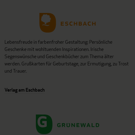
Lebensfreude in farbenfroher Gestaltung: Persönliche
Geschenke mit wohltuenden Inspirationen. Irische
Segenswünsche und Geschenkbücher zum Thema älter
werden. Grußkarten für Geburtstage, zur Ermutigung, zu Trost
und Trauer.
Verlag am Eschbach