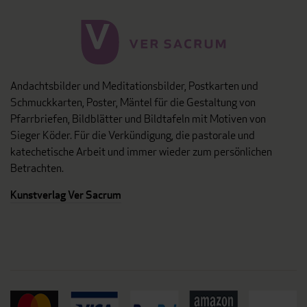
Andachtsbilder und Meditationsbilder, Postkarten und
Schmuckkarten, Poster, Mäntel für die Gestaltung von
Pfarrbriefen, Bildblätter und Bildtafeln mit Motiven von
Sieger Köder. Für die Verkündigung, die pastorale und
katechetische Arbeit und immer wieder zum persönlichen
Betrachten.
Kunstverlag Ver Sacrum