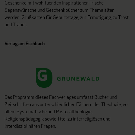
Geschenke mit wohltuenden Inspirationen. Irische
Segenswünsche und Geschenkbücher zum Thema älter
werden. Grußkarten für Geburtstage, zur Ermutigung, zu Trost
und Trauer.
Verlag am Eschbach
Das Programm dieses Fachverlages umfasst Bücher und
Zeitschriften aus unterschiedlichen Fächern der Theologie, vor
allem Systematische und Pastoraltheologie,
Religionspädagogik sowie Titel zu interreligiösen und
interdisziplinären Fragen.