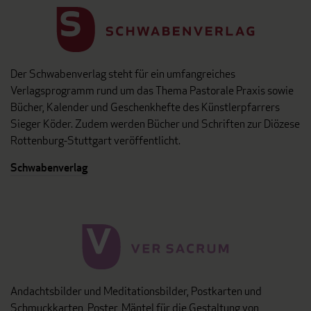
Der Schwabenverlag steht für ein umfangreiches
Verlagsprogramm rund um das Thema Pastorale Praxis sowie
Bücher, Kalender und Geschenkhefte des Künstlerpfarrers
Sieger Köder. Zudem werden Bücher und Schriften zur Diözese
Rottenburg-Stuttgart veröffentlicht.
Schwabenverlag
Andachtsbilder und Meditationsbilder, Postkarten und
Schmuckkarten, Poster, Mäntel für die Gestaltung von