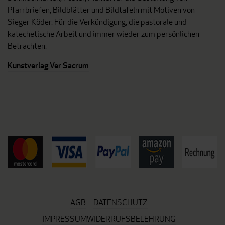
Pfarrbriefen, Bildblätter und Bildtafeln mit Motiven von
Sieger Köder. Für die Verkündigung, die pastorale und
katechetische Arbeit und immer wieder zum persönlichen
Betrachten.
Kunstverlag Ver Sacrum
AGB
DATENSCHUTZ
IMPRESSUM
WIDERRUFSBELEHRUNG