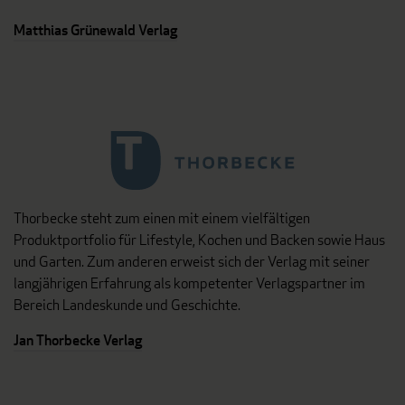
Matthias Grünewald Verlag
Thorbecke steht zum einen mit einem vielfältigen
Produktportfolio für Lifestyle, Kochen und Backen sowie Haus
und Garten. Zum anderen erweist sich der Verlag mit seiner
langjährigen Erfahrung als kompetenter Verlagspartner im
Bereich Landeskunde und Geschichte.
Jan Thorbecke Verlag