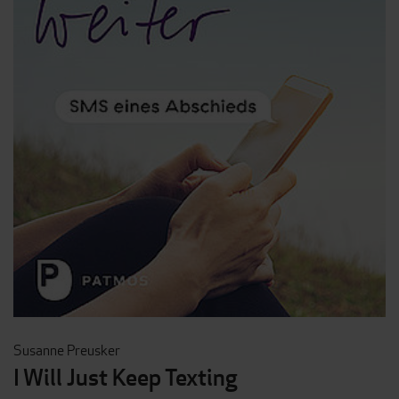
Susanne Preusker
I Will Just Keep Texting