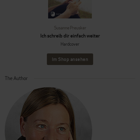
Susanne Preusker
Ich schreib dir einfach weiter
Hardcover
Im Shop ansehen
The Author