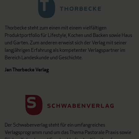
Thorbecke steht zum einen mit einem vielfältigen
Produktportfolio für Lifestyle, Kochen und Backen sowie Haus
und Garten. Zum anderen erweist sich der Verlag mit seiner
langjährigen Erfahrung als kompetenter Verlagspartner im
Bereich Landeskunde und Geschichte.
Jan Thorbecke Verlag
Der Schwabenverlag steht für ein umfangreiches
Verlagsprogramm rund um das Thema Pastorale Praxis sowie