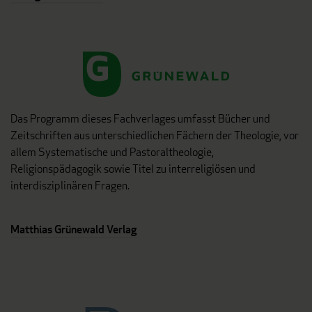
Das Programm dieses Fachverlages umfasst Bücher und
Zeitschriften aus unterschiedlichen Fächern der Theologie, vor
allem Systematische und Pastoraltheologie,
Religionspädagogik sowie Titel zu interreligiösen und
interdisziplinären Fragen.
Matthias Grünewald Verlag