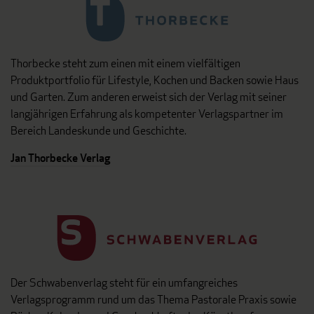
Thorbecke steht zum einen mit einem vielfältigen
Produktportfolio für Lifestyle, Kochen und Backen sowie Haus
und Garten. Zum anderen erweist sich der Verlag mit seiner
langjährigen Erfahrung als kompetenter Verlagspartner im
Bereich Landeskunde und Geschichte.
Jan Thorbecke Verlag
Der Schwabenverlag steht für ein umfangreiches
Verlagsprogramm rund um das Thema Pastorale Praxis sowie