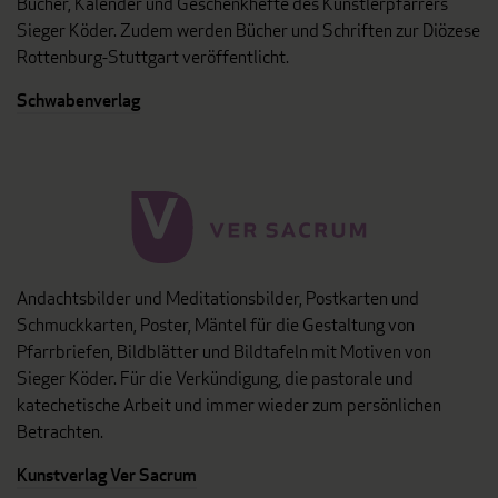
Bücher, Kalender und Geschenkhefte des Künstlerpfarrers
Sieger Köder. Zudem werden Bücher und Schriften zur Diözese
Rottenburg-Stuttgart veröffentlicht.
Schwabenverlag
Andachtsbilder und Meditationsbilder, Postkarten und
Schmuckkarten, Poster, Mäntel für die Gestaltung von
Pfarrbriefen, Bildblätter und Bildtafeln mit Motiven von
Sieger Köder. Für die Verkündigung, die pastorale und
katechetische Arbeit und immer wieder zum persönlichen
Betrachten.
Kunstverlag Ver Sacrum