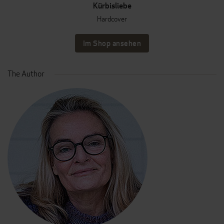
Kürbisliebe
Hardcover
Im Shop ansehen
The Author