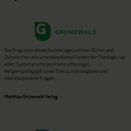
Das Programm dieses Fachverlages umfasst Bücher und
Zeitschriften aus unterschiedlichen Fächern der Theologie, vor
allem Systematische und Pastoraltheologie,
Religionspädagogik sowie Titel zu interreligiösen und
interdisziplinären Fragen.
Matthias Grünewald Verlag