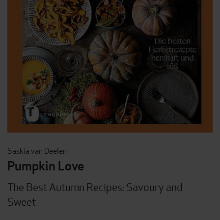
Saskia van Deelen
Pumpkin Love
The Best Autumn Recipes: Savoury and
Sweet