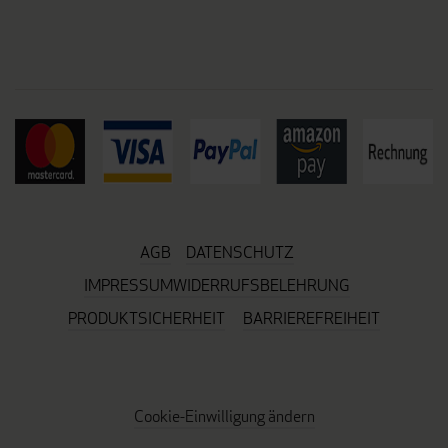
AGB
DATENSCHUTZ
IMPRESSUM
WIDERRUFSBELEHRUNG
PRODUKTSICHERHEIT
BARRIEREFREIHEIT
Cookie-Einwilligung ändern