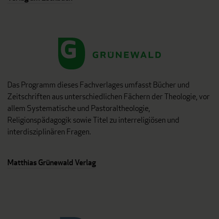
Das Programm dieses Fachverlages umfasst Bücher und
Zeitschriften aus unterschiedlichen Fächern der Theologie, vor
allem Systematische und Pastoraltheologie,
Religionspädagogik sowie Titel zu interreligiösen und
interdisziplinären Fragen.
Matthias Grünewald Verlag