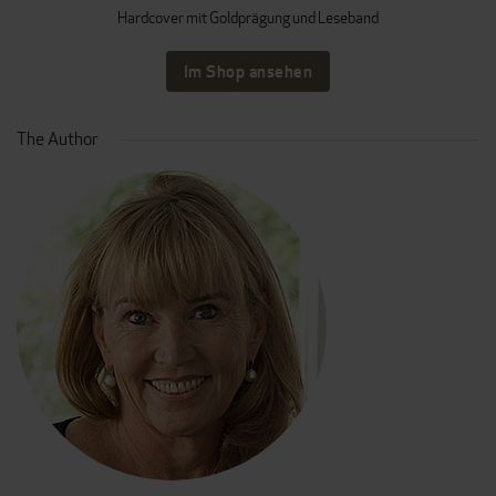
Hardcover mit Goldprägung und Leseband
Im Shop ansehen
The Author