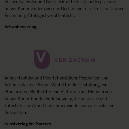
Bücher, Kalender und Geschenkhefte des Künstlerpfarrers
Sieger Köder. Zudem werden Bücher und Schriften zur Diözese
Rottenburg-Stuttgart veröffentlicht.
Schwabenverlag
Andachtsbilder und Meditationsbilder, Postkarten und
Schmuckkarten, Poster, Mäntel für die Gestaltung von
Pfarrbriefen, Bildblätter und Bildtafeln mit Motiven von
Sieger Köder. Für die Verkündigung, die pastorale und
katechetische Arbeit und immer wieder zum persönlichen
Betrachten.
Kunstverlag Ver Sacrum