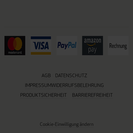
AGB
DATENSCHUTZ
IMPRESSUM
WIDERRUFSBELEHRUNG
PRODUKTSICHERHEIT
BARRIEREFREIHEIT
Cookie-Einwilligung ändern