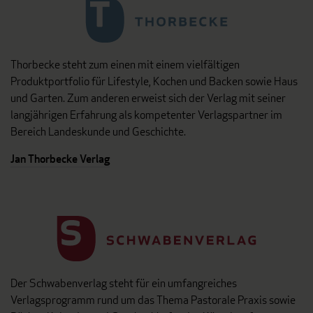
Thorbecke steht zum einen mit einem vielfältigen
Produktportfolio für Lifestyle, Kochen und Backen sowie Haus
und Garten. Zum anderen erweist sich der Verlag mit seiner
langjährigen Erfahrung als kompetenter Verlagspartner im
Bereich Landeskunde und Geschichte.
Jan Thorbecke Verlag
Der Schwabenverlag steht für ein umfangreiches
Verlagsprogramm rund um das Thema Pastorale Praxis sowie