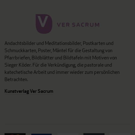
Andachtsbilder und Meditationsbilder, Postkarten und
Schmuckkarten, Poster, Mäntel für die Gestaltung von
Pfarrbriefen, Bildblätter und Bildtafeln mit Motiven von
Sieger Köder. Für die Verkündigung, die pastorale und
katechetische Arbeit und immer wieder zum persönlichen
Betrachten.
Kunstverlag Ver Sacrum