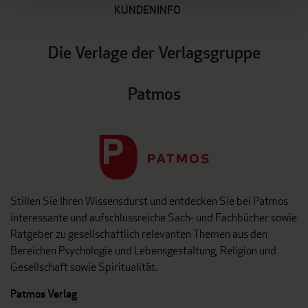
KUNDENINFO
Die Verlage der Verlagsgruppe
Patmos
Stillen Sie Ihren Wissensdurst und entdecken Sie bei Patmos
interessante und aufschlussreiche Sach- und Fachbücher sowie
Ratgeber zu gesellschaftlich relevanten Themen aus den
Bereichen Psychologie und Lebensgestaltung, Religion und
Gesellschaft sowie Spiritualität.
Patmos Verlag