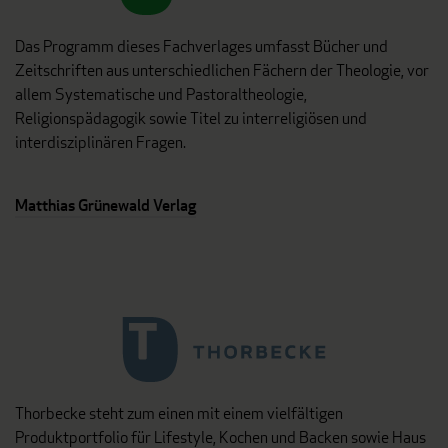
Das Programm dieses Fachverlages umfasst Bücher und
Zeitschriften aus unterschiedlichen Fächern der Theologie, vor
allem Systematische und Pastoraltheologie,
Religionspädagogik sowie Titel zu interreligiösen und
interdisziplinären Fragen.
Matthias Grünewald Verlag
Thorbecke steht zum einen mit einem vielfältigen
Produktportfolio für Lifestyle, Kochen und Backen sowie Haus