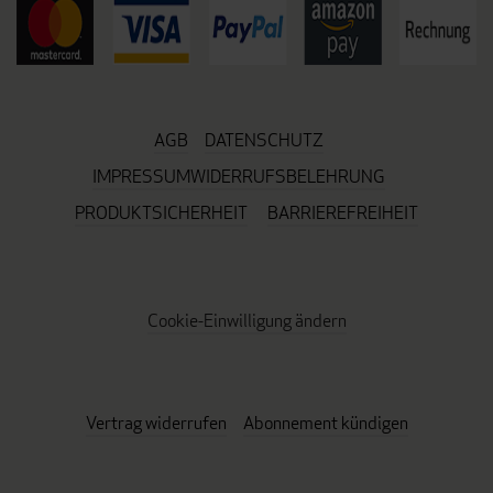
AGB
DATENSCHUTZ
IMPRESSUM
WIDERRUFSBELEHRUNG
PRODUKTSICHERHEIT
BARRIEREFREIHEIT
Cookie-Einwilligung ändern
Vertrag widerrufen
Abonnement kündigen