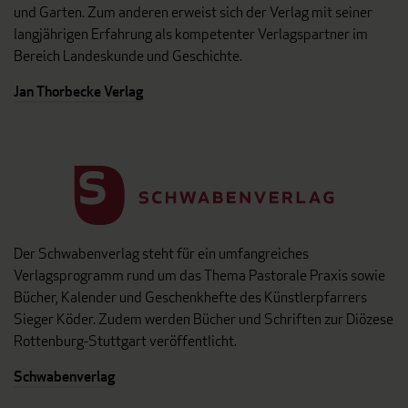
und Garten. Zum anderen erweist sich der Verlag mit seiner
langjährigen Erfahrung als kompetenter Verlagspartner im
Bereich Landeskunde und Geschichte.
Jan Thorbecke Verlag
Der Schwabenverlag steht für ein umfangreiches
Verlagsprogramm rund um das Thema Pastorale Praxis sowie
Bücher, Kalender und Geschenkhefte des Künstlerpfarrers
Sieger Köder. Zudem werden Bücher und Schriften zur Diözese
Rottenburg-Stuttgart veröffentlicht.
Schwabenverlag