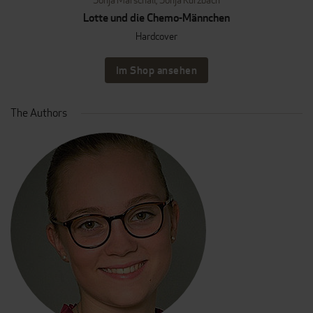
Lotte und die Chemo-Männchen
Hardcover
Im Shop ansehen
The Authors