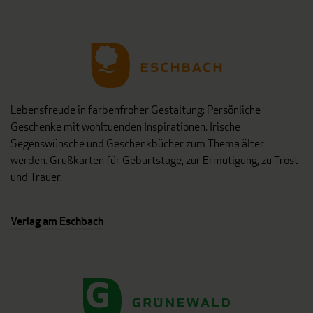
Lebensfreude in farbenfroher Gestaltung: Persönliche
Geschenke mit wohltuenden Inspirationen. Irische
Segenswünsche und Geschenkbücher zum Thema älter
werden. Grußkarten für Geburtstage, zur Ermutigung, zu Trost
und Trauer.
Verlag am Eschbach