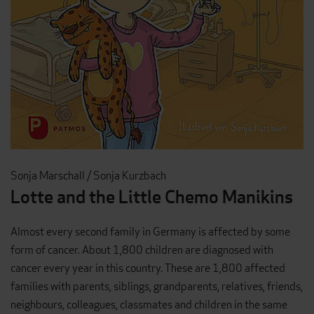
Sonja Marschall / Sonja Kurzbach
Lotte and the Little Chemo Manikins
Almost every second family in Germany is affected by some
form of cancer. About 1,800 children are diagnosed with
cancer every year in this country. These are 1,800 affected
families with parents, siblings, grandparents, relatives, friends,
neighbours, colleagues, classmates and children in the same