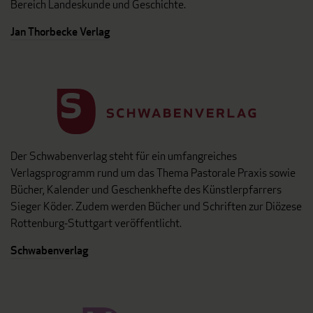
Bereich Landeskunde und Geschichte.
Jan Thorbecke Verlag
Der Schwabenverlag steht für ein umfangreiches
Verlagsprogramm rund um das Thema Pastorale Praxis sowie
Bücher, Kalender und Geschenkhefte des Künstlerpfarrers
Sieger Köder. Zudem werden Bücher und Schriften zur Diözese
Rottenburg-Stuttgart veröffentlicht.
Schwabenverlag