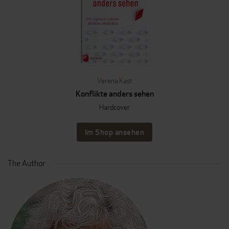
Verena Kast
Konflikte anders sehen
Hardcover
Im Shop ansehen
The Author