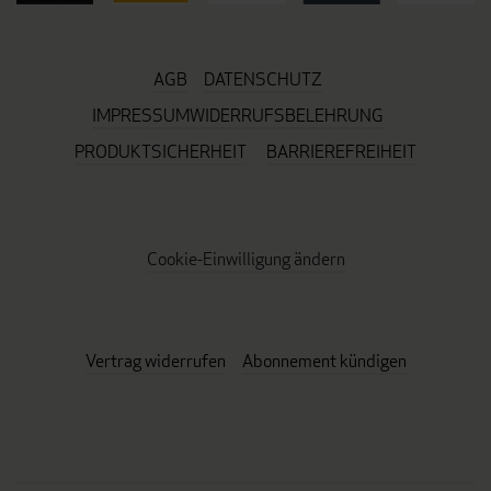
AGB
DATENSCHUTZ
IMPRESSUM
WIDERRUFSBELEHRUNG
PRODUKTSICHERHEIT
BARRIEREFREIHEIT
Cookie-Einwilligung ändern
Vertrag widerrufen
Abonnement kündigen