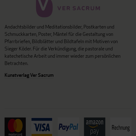
Andachtsbilder und Meditationsbilder, Postkarten und
Schmuckkarten, Poster, Mäntel für die Gestaltung von
Pfarrbriefen, Bildblätter und Bildtafeln mit Motiven von
Sieger Köder. Für die Verkündigung, die pastorale und
katechetische Arbeit und immer wieder zum persönlichen
Betrachten.
Kunstverlag Ver Sacrum