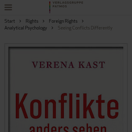
Start
Rights
Foreign Rights
Analytical Psychology
Seeing Conflicts Differently