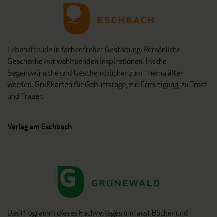
Lebensfreude in farbenfroher Gestaltung: Persönliche
Geschenke mit wohltuenden Inspirationen. Irische
Segenswünsche und Geschenkbücher zum Thema älter
werden. Grußkarten für Geburtstage, zur Ermutigung, zu Trost
und Trauer.
Verlag am Eschbach
Das Programm dieses Fachverlages umfasst Bücher und