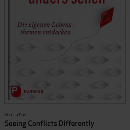
Verena Kast
Seeing Conflicts Differently