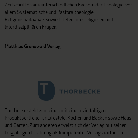
Zeitschriften aus unterschiedlichen Fächern der Theologie, vor
allem Systematische und Pastoraltheologie,
Religionspädagogik sowie Titel zu interreligiösen und
interdisziplinären Fragen.
Matthias Grünewald Verlag
Thorbecke steht zum einen mit einem vielfältigen
Produktportfolio für Lifestyle, Kochen und Backen sowie Haus
und Garten. Zum anderen erweist sich der Verlag mit seiner
langjährigen Erfahrung als kompetenter Verlagspartner im