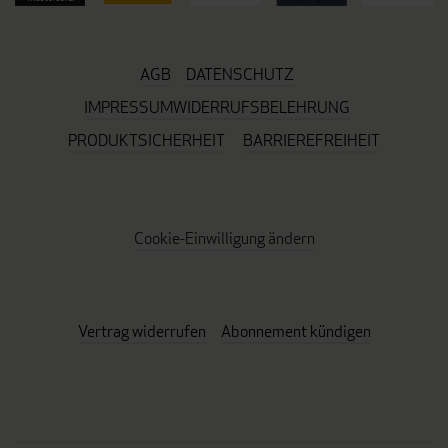
AGB
DATENSCHUTZ
IMPRESSUM
WIDERRUFSBELEHRUNG
PRODUKTSICHERHEIT
BARRIEREFREIHEIT
Cookie-Einwilligung ändern
Vertrag widerrufen
Abonnement kündigen