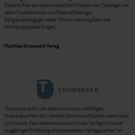
Zeitschriften aus unterschiedlichen Fächern der Theologie, vor
allem Systematische und Pastoraltheologie,
Religionspädagogik sowie Titel zu interreligiösen und
interdisziplinären Fragen.
Matthias Grünewald Verlag
Thorbecke steht zum einen mit einem vielfältigen
Produktportfolio für Lifestyle, Kochen und Backen sowie Haus
und Garten. Zum anderen erweist sich der Verlag mit seiner
langjährigen Erfahrung als kompetenter Verlagspartner im