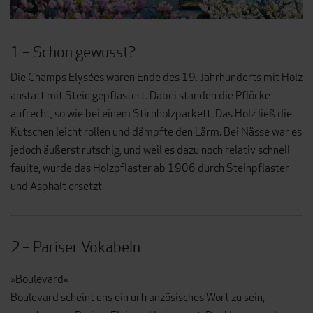
1 – Schon gewusst?
Die Champs Elysées waren Ende des 19. Jahrhunderts mit Holz
anstatt mit Stein gepflastert. Dabei standen die Pflöcke
aufrecht, so wie bei einem Stirnholzparkett. Das Holz ließ die
Kutschen leicht rollen und dämpfte den Lärm. Bei Nässe war es
jedoch äußerst rutschig, und weil es dazu noch relativ schnell
faulte, wurde das Holzpflaster ab 1906 durch Steinpflaster
und Asphalt ersetzt.
2 – Pariser Vokabeln
»Boulevard«
Boulevard scheint uns ein urfranzösisches Wort zu sein,