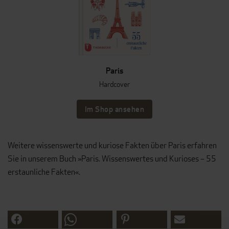
Paris
Hardcover
Im Shop ansehen
Weitere wissenswerte und kuriose
Fakten über Paris erfahren
Sie in unserem Buch »Paris. Wissenswertes und Kurioses – 55
erstaunliche Fakten«.