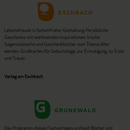
Lebensfreude in farbenfroher Gestaltung: Persönliche
Geschenke mit wohltuenden Inspirationen. Irische
Segenswünsche und Geschenkbücher zum Thema älter
werden. Grußkarten für Geburtstage, zur Ermutigung, zu Trost
und Trauer.
Verlag am Eschbach
Das Programm dieses Fachverlages umfasst Bücher und