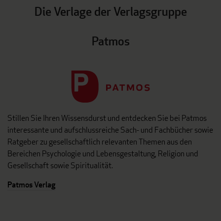
Die Verlage der Verlagsgruppe
Patmos
Stillen Sie Ihren Wissensdurst und entdecken Sie bei Patmos
interessante und aufschlussreiche Sach- und Fachbücher sowie
Ratgeber zu gesellschaftlich relevanten Themen aus den
Bereichen Psychologie und Lebensgestaltung, Religion und
Gesellschaft sowie Spiritualität.
Patmos Verlag