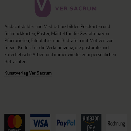
Andachtsbilder und Meditationsbilder, Postkarten und
Schmuckkarten, Poster, Mäntel für die Gestaltung von
Pfarrbriefen, Bildblätter und Bildtafeln mit Motiven von
Sieger Köder. Für die Verkündigung, die pastorale und
katechetische Arbeit und immer wieder zum persönlichen
Betrachten.
Kunstverlag Ver Sacrum