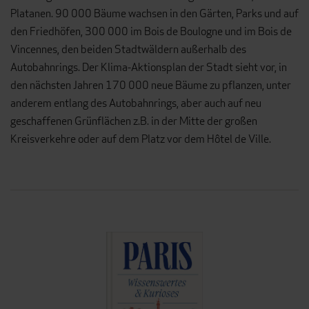
Platanen. 90 000 Bäume wachsen in den Gärten, Parks und auf
den Friedhöfen, 300 000 im Bois de Boulogne und im Bois de
Vincennes, den beiden Stadtwäldern außerhalb des
Autobahnrings. Der Klima-Aktionsplan der Stadt sieht vor, in
den nächsten Jahren 170 000 neue Bäume zu pflanzen, unter
anderem entlang des Autobahnrings, aber auch auf neu
geschaffenen Grünflächen z.B. in der Mitte der großen
Kreisverkehre oder auf dem Platz vor dem Hôtel de Ville.