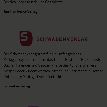
Bereich Landeskunde und Geschichte.
Jan Thorbecke Verlag
Der Schwabenverlag steht für ein umfangreiches
Verlagsprogramm rund um das Thema Pastorale Praxis sowie
Bücher, Kalender und Geschenkhefte des Künstlerpfarrers
Sieger Köder. Zudem werden Bücher und Schriften zur Diözese
Rottenburg-Stuttgart veröffentlicht.
Schwabenverlag