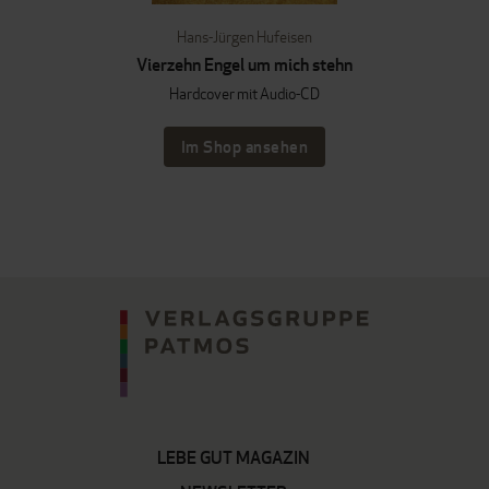
Hans-Jürgen Hufeisen
Vierzehn Engel um mich stehn
Hardcover mit Audio-CD
Im Shop ansehen
LEBE GUT MAGAZIN