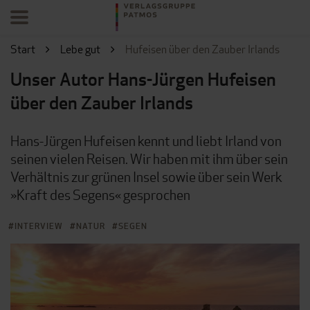
Start
Lebe gut
Hufeisen über den Zauber Irlands
Unser Autor Hans-Jürgen Hufeisen
über den Zauber Irlands
Hans-Jürgen Hufeisen kennt und liebt Irland von
seinen vielen Reisen. Wir haben mit ihm über sein
Verhältnis zur grünen Insel sowie über sein Werk
»Kraft des Segens« gesprochen
INTERVIEW
NATUR
SEGEN