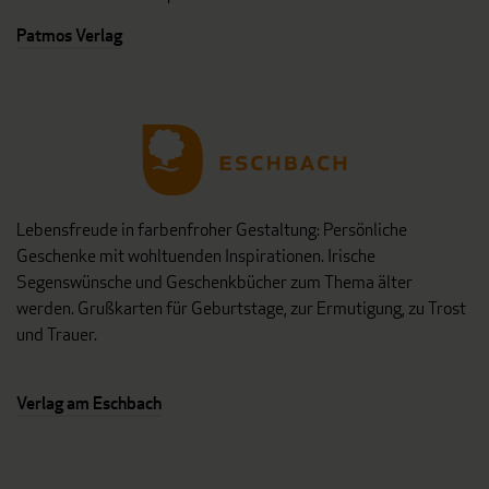
Patmos Verlag
Lebensfreude in farbenfroher Gestaltung: Persönliche
Geschenke mit wohltuenden Inspirationen. Irische
Segenswünsche und Geschenkbücher zum Thema älter
werden. Grußkarten für Geburtstage, zur Ermutigung, zu Trost
und Trauer.
Verlag am Eschbach