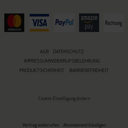
AGB
DATENSCHUTZ
IMPRESSUM
WIDERRUFSBELEHRUNG
PRODUKTSICHERHEIT
BARRIEREFREIHEIT
Cookie-Einwilligung ändern
Vertrag widerrufen
Abonnement kündigen