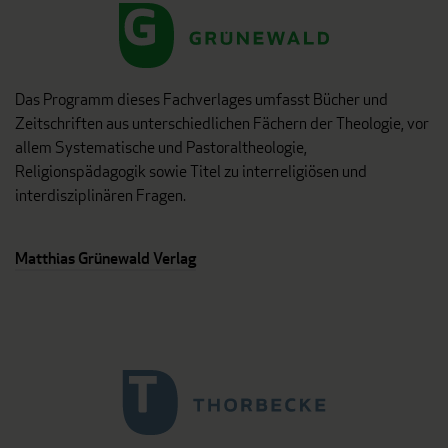
Das Programm dieses Fachverlages umfasst Bücher und
Zeitschriften aus unterschiedlichen Fächern der Theologie, vor
allem Systematische und Pastoraltheologie,
Religionspädagogik sowie Titel zu interreligiösen und
interdisziplinären Fragen.
Matthias Grünewald Verlag