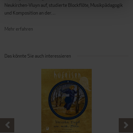
Neukirchen-Vluyn auf, studierte Blockflöte, Musikpädagogik
und Komposition an der…
Mehr erfahren
Das könnte Sie auch interessieren