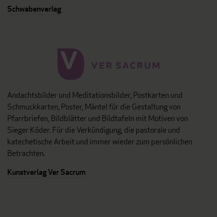
Schwabenverlag
Andachtsbilder und Meditationsbilder, Postkarten und
Schmuckkarten, Poster, Mäntel für die Gestaltung von
Pfarrbriefen, Bildblätter und Bildtafeln mit Motiven von
Sieger Köder. Für die Verkündigung, die pastorale und
katechetische Arbeit und immer wieder zum persönlichen
Betrachten.
Kunstverlag Ver Sacrum