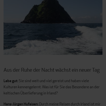
Aus der Ruhe der Nacht wächst ein neuer Tag
Lebe gut:
Sie sind weit und viel gereist und haben viele
Kulturen kennengelernt. Was ist für Sie das Besondere an der
keltischen Überlieferung in Irland?
Hans-Jürgen Hufeisen:
Durch meine Reisen durch Irland ist mir