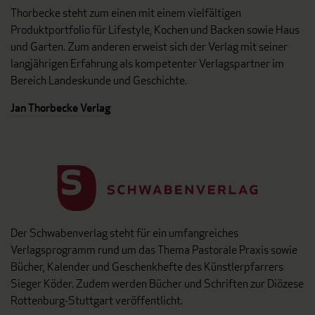
Thorbecke steht zum einen mit einem vielfältigen
Produktportfolio für Lifestyle, Kochen und Backen sowie Haus
und Garten. Zum anderen erweist sich der Verlag mit seiner
langjährigen Erfahrung als kompetenter Verlagspartner im
Bereich Landeskunde und Geschichte.
Jan Thorbecke Verlag
Der Schwabenverlag steht für ein umfangreiches
Verlagsprogramm rund um das Thema Pastorale Praxis sowie
Bücher, Kalender und Geschenkhefte des Künstlerpfarrers
Sieger Köder. Zudem werden Bücher und Schriften zur Diözese
Rottenburg-Stuttgart veröffentlicht.