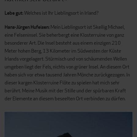
Lebe gut:
Welches ist Ihr Lieblingsort in Irland?
Hans-Jürgen Hufeisen:
Mein Lieblingsort ist Skellig Michael,
eine Felseninsel. Sie beherbergt eine Klosterruine von ganz
besonderer Art. Die Insel besteht aus einem einzigen 210
Meter hohen Berg, 13 Kilometer im Südwesten der Küste
Irlands vorgelagert. Stürmisch und von schäumenden Wellen
umgeben liegt der Fels, nichts von grüner Insel. An diesem Ort
haben sich vor etwa tausend Jahren Mönche zurückgezogen. In
dieser kargen Klosterruine Flöte zu spielen hat mich sehr
berührt. Meine Musik mit der Stille und der spürbaren Kraft
der Elemente an diesem beseelten Ort verbinden zu dürfen.