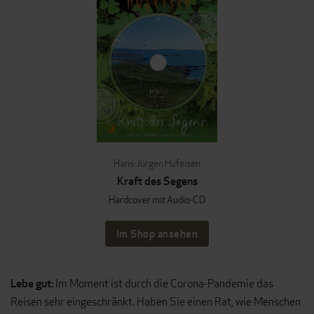
Hans-Jürgen Hufeisen
Kraft des Segens
Hardcover mit Audio-CD
Im Shop ansehen
Lebe gut:
Im Moment ist durch die Corona-Pandemie das
Reisen sehr eingeschränkt. Haben Sie einen Rat, wie Menschen