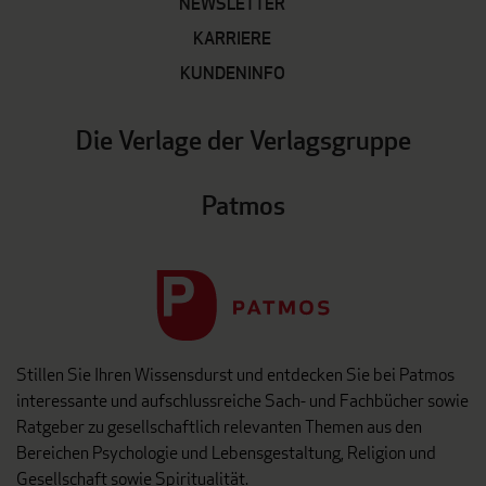
NEWSLETTER
KARRIERE
KUNDENINFO
Die Verlage der Verlagsgruppe
Patmos
Stillen Sie Ihren Wissensdurst und entdecken Sie bei Patmos
interessante und aufschlussreiche Sach- und Fachbücher sowie
Ratgeber zu gesellschaftlich relevanten Themen aus den
Bereichen Psychologie und Lebensgestaltung, Religion und
Gesellschaft sowie Spiritualität.