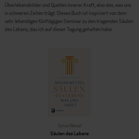
Überlebensbilder und Quellen innerer Kraft, also das, was uns
in schweren Zeiten trägt. Dieses Buch ist inspiriert von dem
sehr lebendigen fünftägigen Seminar zu den tragenden Säulen
des Lebens, das ich auf dieser Tagung gehalten habe.
Sylvia Wetzel
Säulen des Lebens