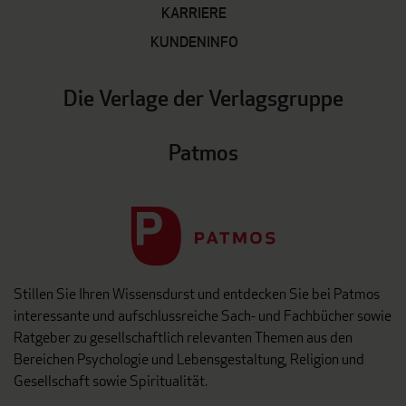
KARRIERE
KUNDENINFO
Die Verlage der Verlagsgruppe
Patmos
Stillen Sie Ihren Wissensdurst und entdecken Sie bei Patmos
interessante und aufschlussreiche Sach- und Fachbücher sowie
Ratgeber zu gesellschaftlich relevanten Themen aus den
Bereichen Psychologie und Lebensgestaltung, Religion und
Gesellschaft sowie Spiritualität.