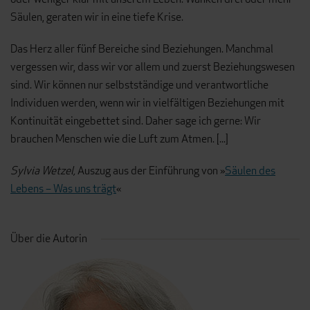
Säulen, geraten wir in eine tiefe Krise.
Das Herz aller fünf Bereiche sind Beziehungen. Manchmal
vergessen wir, dass wir vor allem und zuerst Beziehungswesen
sind. Wir können nur selbstständige und verantwortliche
Individuen werden, wenn wir in vielfältigen Beziehungen mit
Kontinuität eingebettet sind. Daher sage ich gerne: Wir
brauchen Menschen wie die Luft zum Atmen. [...]
Sylvia Wetzel,
Auszug aus der Einführung von »
Säulen des
Lebens – Was uns trägt
«
Über die Autorin