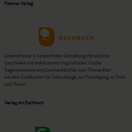
Patmos Verlag
Lebensfreude in farbenfroher Gestaltung: Persönliche
Geschenke mit wohltuenden Inspirationen. Irische
Segenswünsche und Geschenkbücher zum Thema älter
werden. Grußkarten für Geburtstage, zur Ermutigung, zu Trost
und Trauer.
Verlag am Eschbach