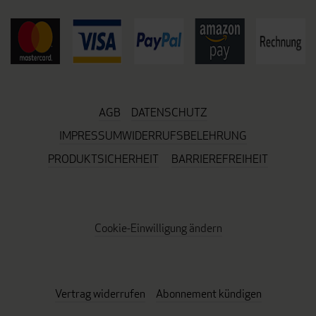
AGB
DATENSCHUTZ
IMPRESSUM
WIDERRUFSBELEHRUNG
PRODUKTSICHERHEIT
BARRIEREFREIHEIT
Cookie-Einwilligung ändern
Vertrag widerrufen
Abonnement kündigen