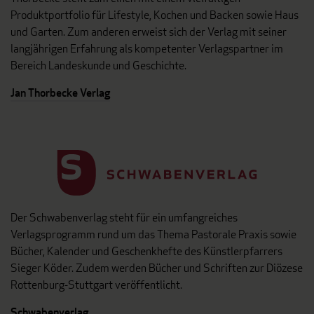
Produktportfolio für Lifestyle, Kochen und Backen sowie Haus
und Garten. Zum anderen erweist sich der Verlag mit seiner
langjährigen Erfahrung als kompetenter Verlagspartner im
Bereich Landeskunde und Geschichte.
Jan Thorbecke Verlag
Der Schwabenverlag steht für ein umfangreiches
Verlagsprogramm rund um das Thema Pastorale Praxis sowie
Bücher, Kalender und Geschenkhefte des Künstlerpfarrers
Sieger Köder. Zudem werden Bücher und Schriften zur Diözese
Rottenburg-Stuttgart veröffentlicht.
Schwabenverlag