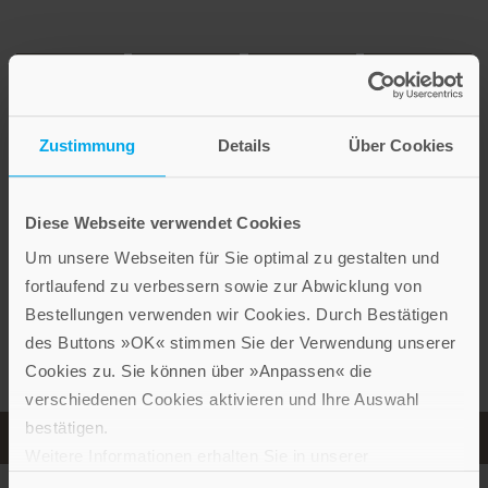
Zustimmung
Details
Über Cookies
Weitere Produkte der Autorin
Diese Webseite verwendet Cookies
Um unsere Webseiten für Sie optimal zu gestalten und
fortlaufend zu verbessern sowie zur Abwicklung von
Bestellungen verwenden wir Cookies. Durch Bestätigen
des Buttons »OK« stimmen Sie der Verwendung unserer
Cookies zu. Sie können über »Anpassen« die
verschiedenen Cookies aktivieren und Ihre Auswahl
bestätigen.
Weitere Informationen erhalten Sie in unserer
Datenschutzerklärung
.