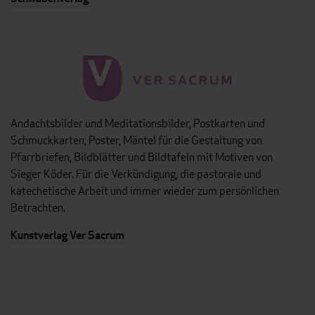
Andachtsbilder und Meditationsbilder, Postkarten und
Schmuckkarten, Poster, Mäntel für die Gestaltung von
Pfarrbriefen, Bildblätter und Bildtafeln mit Motiven von
Sieger Köder. Für die Verkündigung, die pastorale und
katechetische Arbeit und immer wieder zum persönlichen
Betrachten.
Kunstverlag Ver Sacrum