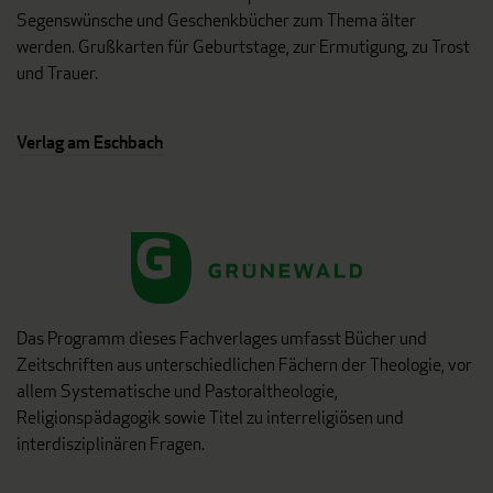
Segenswünsche und Geschenkbücher zum Thema älter
werden. Grußkarten für Geburtstage, zur Ermutigung, zu Trost
und Trauer.
Verlag am Eschbach
Das Programm dieses Fachverlages umfasst Bücher und
Zeitschriften aus unterschiedlichen Fächern der Theologie, vor
allem Systematische und Pastoraltheologie,
Religionspädagogik sowie Titel zu interreligiösen und
interdisziplinären Fragen.