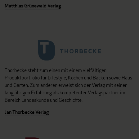
Matthias Grünewald Verlag
Thorbecke steht zum einen mit einem vielfältigen
Produktportfolio für Lifestyle, Kochen und Backen sowie Haus
und Garten. Zum anderen erweist sich der Verlag mit seiner
langjährigen Erfahrung als kompetenter Verlagspartner im
Bereich Landeskunde und Geschichte.
Jan Thorbecke Verlag