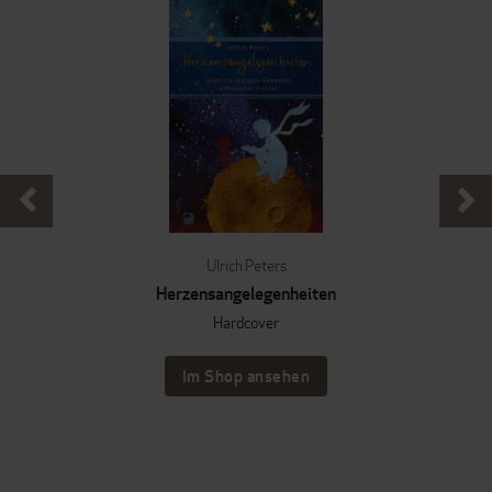
Ulrich Peters
Herzensangelegenheiten
Hardcover
Im Shop ansehen