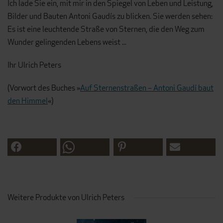
Ich lade Sie ein, mit mir in den Spiegel von Leben und Leistung,
Bilder und Bauten Antoni Gaudís zu blicken. Sie werden sehen:
Es ist eine leuchtende Straße von Sternen, die den Weg zum
Wunder gelingenden Lebens weist ...
Ihr Ulrich Peters
(Vorwort des Buches »
Auf Sternenstraßen – Antoni Gaudí baut
den Himmel
«)
Weitere Produkte von Ulrich Peters