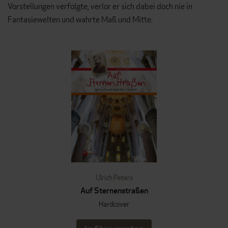
Vorstellungen verfolgte, verlor er sich dabei doch nie in
Fantasiewelten und wahrte Maß und Mitte.
Ulrich Peters
Auf Sternenstraßen
Hardcover