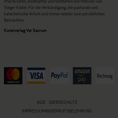
Pfarrbriefen, Bildblätter und Bildtafeln mit Motiven von
Sieger Köder. Für die Verkündigung, die pastorale und
katechetische Arbeit und immer wieder zum persönlichen
Betrachten.
Kunstverlag Ver Sacrum
AGB
DATENSCHUTZ
IMPRESSUM
WIDERRUFSBELEHRUNG