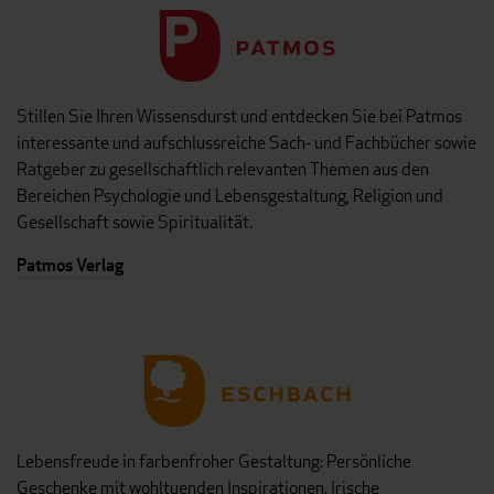
Stillen Sie Ihren Wissensdurst und entdecken Sie bei Patmos
interessante und aufschlussreiche Sach- und Fachbücher sowie
Ratgeber zu gesellschaftlich relevanten Themen aus den
Bereichen Psychologie und Lebensgestaltung, Religion und
Gesellschaft sowie Spiritualität.
Patmos Verlag
Lebensfreude in farbenfroher Gestaltung: Persönliche
Geschenke mit wohltuenden Inspirationen. Irische