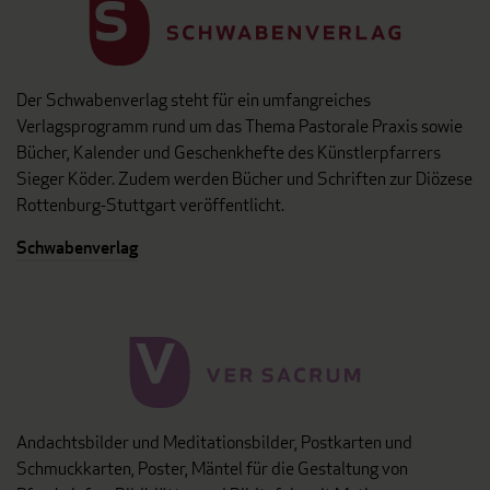
Der Schwabenverlag steht für ein umfangreiches
Verlagsprogramm rund um das Thema Pastorale Praxis sowie
Bücher, Kalender und Geschenkhefte des Künstlerpfarrers
Sieger Köder. Zudem werden Bücher und Schriften zur Diözese
Rottenburg-Stuttgart veröffentlicht.
Schwabenverlag
Andachtsbilder und Meditationsbilder, Postkarten und
Schmuckkarten, Poster, Mäntel für die Gestaltung von