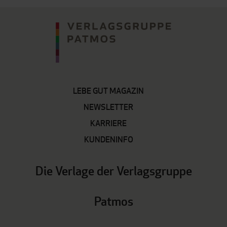
LEBE GUT MAGAZIN
NEWSLETTER
KARRIERE
KUNDENINFO
Die Verlage der Verlagsgruppe
Patmos