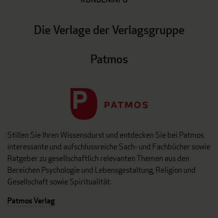
Die Verlage der Verlagsgruppe
Patmos
Stillen Sie Ihren Wissensdurst und entdecken Sie bei Patmos
interessante und aufschlussreiche Sach- und Fachbücher sowie
Ratgeber zu gesellschaftlich relevanten Themen aus den
Bereichen Psychologie und Lebensgestaltung, Religion und
Gesellschaft sowie Spiritualität.
Patmos Verlag