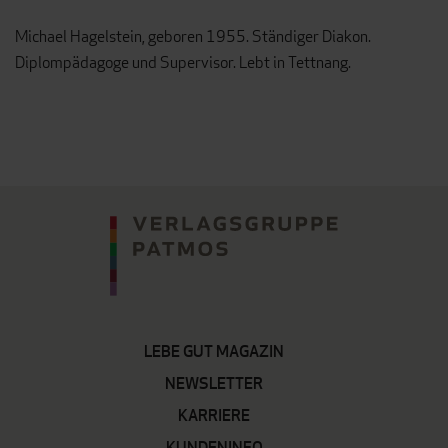
Michael Hagelstein, geboren 1955. Ständiger Diakon.
Diplompädagoge und Supervisor. Lebt in Tettnang.
LEBE GUT MAGAZIN
NEWSLETTER
KARRIERE
KUNDENINFO