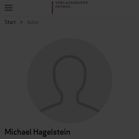
Start
Autor
Michael Hagelstein