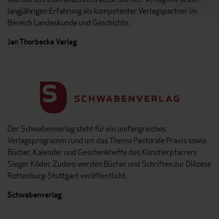
langjährigen Erfahrung als kompetenter Verlagspartner im
Bereich Landeskunde und Geschichte.
Jan Thorbecke Verlag
Der Schwabenverlag steht für ein umfangreiches
Verlagsprogramm rund um das Thema Pastorale Praxis sowie
Bücher, Kalender und Geschenkhefte des Künstlerpfarrers
Sieger Köder. Zudem werden Bücher und Schriften zur Diözese
Rottenburg-Stuttgart veröffentlicht.
Schwabenverlag