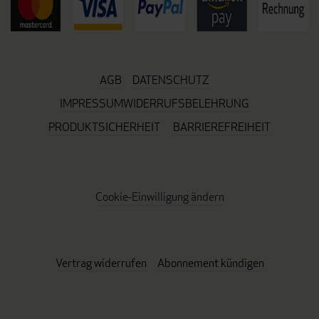
AGB
DATENSCHUTZ
IMPRESSUM
WIDERRUFSBELEHRUNG
PRODUKTSICHERHEIT
BARRIEREFREIHEIT
Cookie-Einwilligung ändern
Vertrag widerrufen
Abonnement kündigen