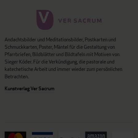
Andachtsbilder und Meditationsbilder, Postkarten und
Schmuckkarten, Poster, Mäntel für die Gestaltung von
Pfarrbriefen, Bildblätter und Bildtafeln mit Motiven von
Sieger Köder. Für die Verkündigung, die pastorale und
katechetische Arbeit und immer wieder zum persönlichen
Betrachten.
Kunstverlag Ver Sacrum