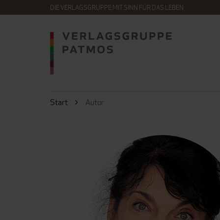
DIE VERLAGSGRUPPE MIT SINN FÜR DAS LEBEN
Start
Autor