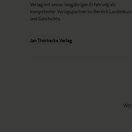
Verlag mit seiner langjährigen Erfahrung als
kompetenter Verlagspartner im Bereich Landeskun
und Geschichte.
Jan Thorbecke Verlag
WID