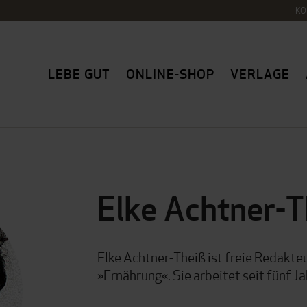
KO
LEBE GUT
ONLINE-SHOP
VERLAGE
Elke Achtner-T
Elke Achtner-Theiß ist freie Redakteu
»Ernährung«. Sie arbeitet seit fünf J